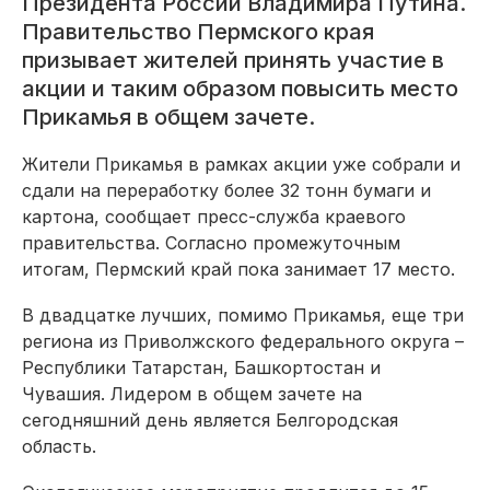
Президента России Владимира Путина.
Правительство Пермского края
призывает жителей принять участие в
акции и таким образом повысить место
Прикамья в общем зачете.
Жители Прикамья в рамках акции уже собрали и
сдали на переработку более 32 тонн бумаги и
картона, сообщает пресс-служба краевого
правительства. Согласно промежуточным
итогам, Пермский край пока занимает 17 место.
В двадцатке лучших, помимо Прикамья, еще три
региона из Приволжского федерального округа –
Республики Татарстан, Башкортостан и
Чувашия. Лидером в общем зачете на
сегодняшний день является Белгородская
область.