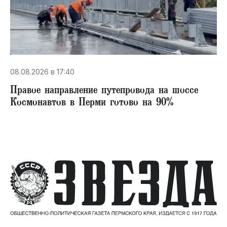
08.08.2026 в 17:40
Правое направление путепровода на шоссе
Космонавтов в Перми готово на 90%