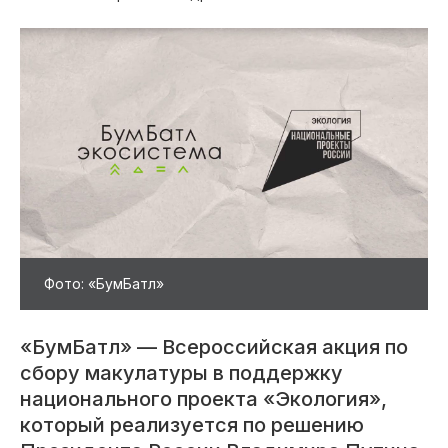
Фото: «БумБатл»
«БумБатл» — Всероссийская акция по
сбору макулатуры в поддержку
национального проекта «Экология»,
который реализуется по решению