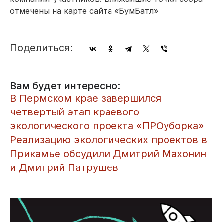
отмечены на карте сайта «БумБатл»
Поделиться:
Вам будет интересно:
В Пермском крае завершился
четвертый этап краевого
экологического проекта «ПРОуборка»
Реализацию экологических проектов в
Прикамье обсудили Дмитрий Махонин
и Дмитрий Патрушев