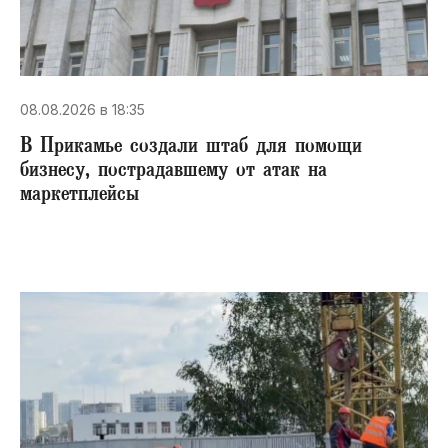
08.08.2026 в 18:35
В Прикамье создали штаб для помощи
бизнесу, пострадавшему от атак на
маркетплейсы