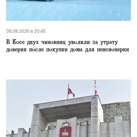
08.08.2026 в 20:45
В Косе двух чиновниц уволили за утрату
доверия после покупки дома для пенсионерки