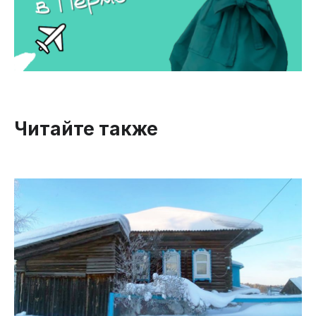
Читайте также