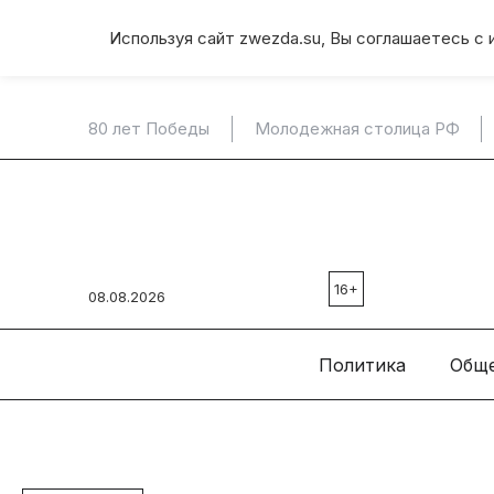
Используя сайт zwezda.su, Вы соглашаетесь с 
80 лет Победы
Молодежная столица РФ
16+
08.08.2026
Политика
Общ