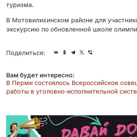
туризма.
В Мотовилихинском районе для участник
экскурсию по обновленной школе олимпи
Поделиться:
Вам будет интересно:
В Перми состоялось Всероссийское сове
работы в уголовно-исполнительной сист