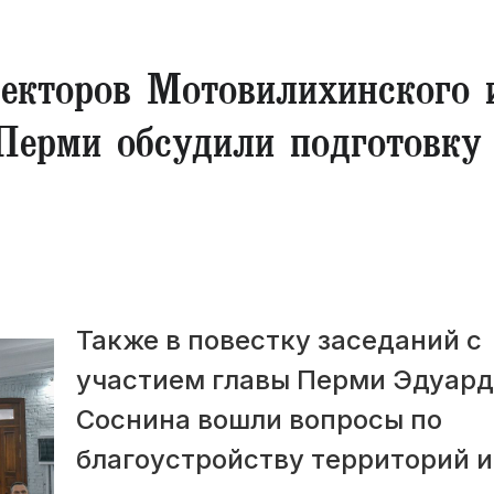
ректоров Мотовилихинского 
Перми обсудили подготовку
Также в повестку заседаний с
участием главы Перми Эдуард
Соснина вошли вопросы по
благоустройству территорий и