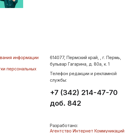
ования информации
614077, Пермский край, , г. Пермь,
бульвар Гагарина, д. 80а, к. 1
тки персональных
Телефон редакции и рекламной
службы:
+7 (342) 214-47-70
доб. 842
Разработано:
Агентство Интернет Коммуникаций