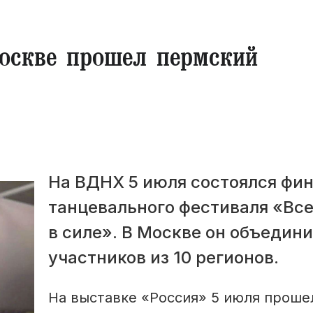
оскве прошел пермский
На ВДНХ 5 июля состоялся фин
танцевального фестиваля «Все
в силе». В Москве он объедин
участников из 10 регионов.
На выставке «Россия» 5 июля проше