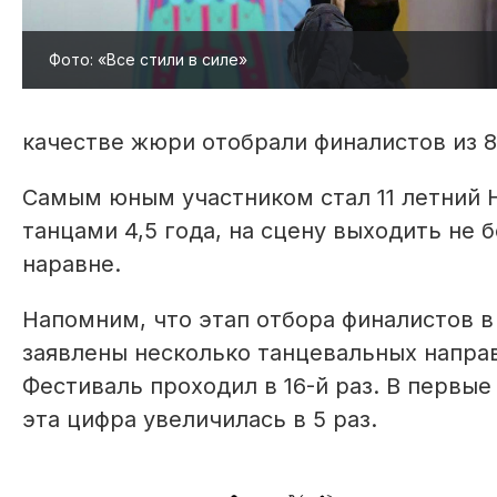
Фото: «Все стили в силе»
качестве жюри отобрали финалистов из 8
Самым юным участником стал 11 летний Н
танцами 4,5 года, на сцену выходить не 
наравне.
Напомним, что этап отбора финалистов 
заявлены несколько танцевальных направл
Фестиваль проходил в 16-й раз. В первые 
эта цифра увеличилась в 5 раз.