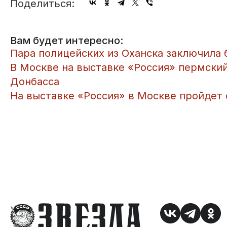
Поделиться:
Вам будет интересно:
Пара полицейских из Оханска заключила 
В Москве на выставке «Россия» пермски
Донбасса
На выставке «Россия» в Москве пройдет