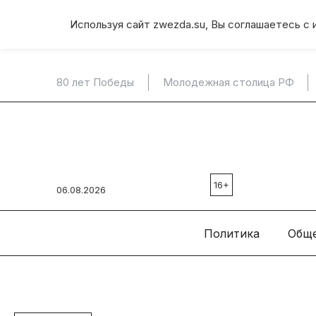
Используя сайт zwezda.su, Вы соглашаетесь с 
80 лет Победы
Молодежная столица РФ
16+
06.08.2026
Политика
Общ