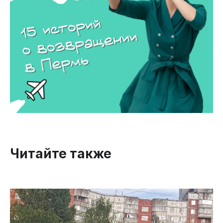
Читайте также