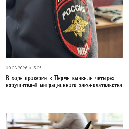
09.08.2026 в 15:05
В ходе проверки в Перми выявили четырех
нарушителей миграционного законодательства