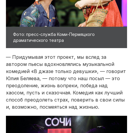
Фото: пресс-служба Коми-Пермяцкого
драматического театра
— Придумывая этот проект, мы вслед за
автором пьесы вдохновлялись музыкальной
комедией «В джазе только девушки», — говорит
Юлия Беляева, — потому что наш посыл — это
преодоление, жизнь вопреки, победа над
хаосом, пусть и сказочная. Комедия как лучший
способ преодолеть страх, поверить в свои силы
и, возможно, посмеяться над жизнью.