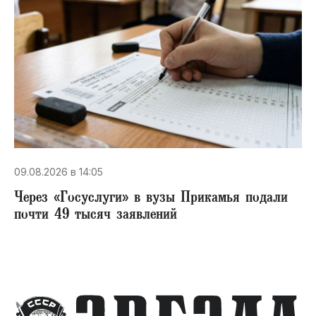
09.08.2026 в 14:05
Через «Госуслуги» в вузы Прикамья подали
почти 49 тысяч заявлений