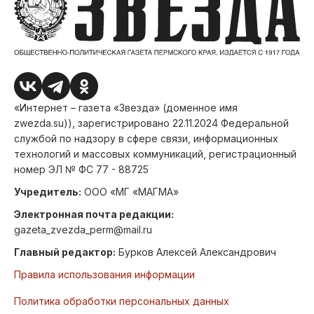
«Интернет – газета «Звезда» (доменное имя
zwezda.su)), зарегистрировано 22.11.2024 Федеральной
службой по надзору в сфере связи, информационных
технологий и массовых коммуникаций, регистрационный
номер ЭЛ № ФС 77 - 88725
Учредитель:
ООО «МГ «МАГМА»
Электронная почта редакции:
gazeta_zvezda_perm@mail.ru
Главный редактор:
Бурков Алексей Александрович
Правила использования информации
Политика обработки персональных данных