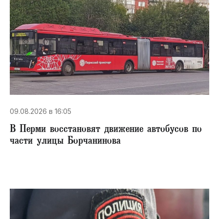
09.08.2026 в 16:05
В Перми восстановят движение автобусов по
части улицы Борчанинова