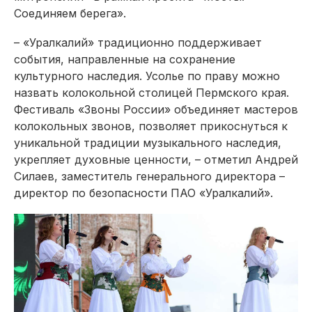
Соединяем берега».
– «Уралкалий» традиционно поддерживает
события, направленные на сохранение
культурного наследия. Усолье по праву можно
назвать колокольной столицей Пермского края.
Фестиваль «Звоны России» объединяет мастеров
колокольных звонов, позволяет прикоснуться к
уникальной традиции музыкального наследия,
укрепляет духовные ценности, – отметил Андрей
Силаев, заместитель генерального директора –
директор по безопасности ПАО «Уралкалий».