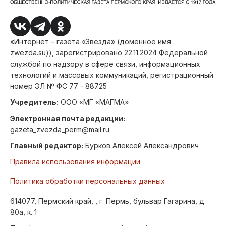
«Интернет – газета «Звезда» (доменное имя
zwezda.su)), зарегистрировано 22.11.2024 Федеральной
службой по надзору в сфере связи, информационных
технологий и массовых коммуникаций, регистрационный
номер ЭЛ № ФС 77 - 88725
Учредитель:
ООО «МГ «МАГМА»
Электронная почта редакции:
gazeta_zvezda_perm@mail.ru
Главный редактор:
Бурков Алексей Александрович
Правила использования информации
Политика обработки персональных данных
614077, Пермский край, , г. Пермь, бульвар Гагарина, д.
80а, к. 1