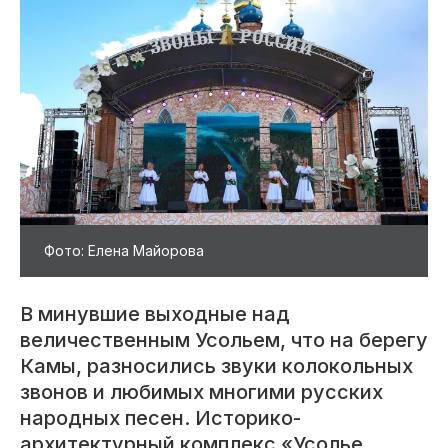
Фото: Елена Майорова
В минувшие выходные над
величественным Усольем, что на берегу
Камы, разносились звуки колокольных
звонов и любимых многими русских
народных песен. Историко-
архитектурный комплекс «Усолье