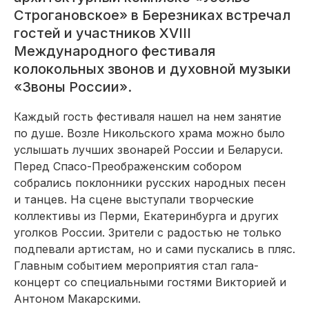
Строгановское» в Березниках встречал
гостей и участников XVIII
Международного фестиваля
колокольных звонов и духовной музыки
«Звоны России».
Каждый гость фестиваля нашел на нем занятие
по душе. Возле Никольского храма можно было
услышать лучших звонарей России и Беларуси.
Перед Спасо-Преображенским собором
собрались поклонники русских народных песен
и танцев. На сцене выступали творческие
коллективы из Перми, Екатеринбурга и других
уголков России. Зрители с радостью не только
подпевали артистам, но и сами пускались в пляс.
Главным событием мероприятия стал гала-
концерт со специальными гостями Викторией и
Антоном Макарскими.