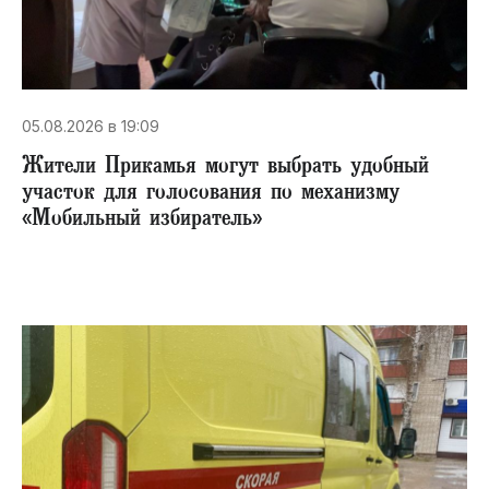
05.08.2026 в 19:09
Жители Прикамья могут выбрать удобный
участок для голосования по механизму
«Мобильный избиратель»