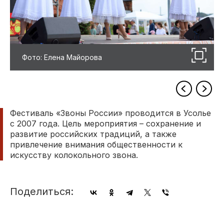
Фото: Елена Майорова
Фестиваль «Звоны России» проводится в Усолье
с 2007 года. Цель мероприятия – сохранение и
развитие российских традиций, а также
привлечение внимания общественности к
искусству колокольного звона.
Поделиться: