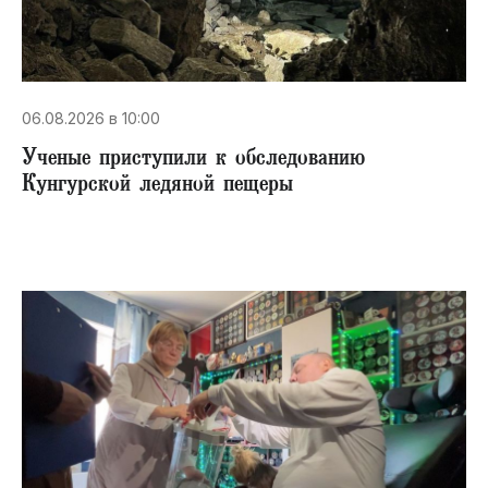
06.08.2026 в 10:00
Ученые приступили к обследованию
Кунгурской ледяной пещеры