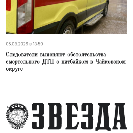
05.08.2026 в 18:50
Следователи выясняют обстоятельства
смертельного ДТП с питбайком в Чайковском
округе