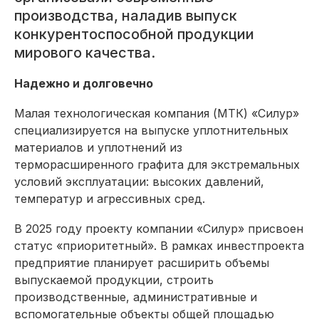
производства, наладив выпуск
конкурентоспособной продукции
мирового качества.
Надежно и долговечно
Малая технологическая компания (МТК) «Силур»
специализируется на выпус­ке уплотнительных
материалов и уплотнений из
терморасширенного графита для экстремальных
условий эксплуатации: высоких давлений,
температур и агрессивных сред.
В 2025 году проекту компании «Силур» присвоен
статус «приоритетный». В рамках инвестпроекта
предприятие планирует расширить объемы
выпускаемой продукции, строить
производственные, административные и
вспомогательные объекты общей площадью