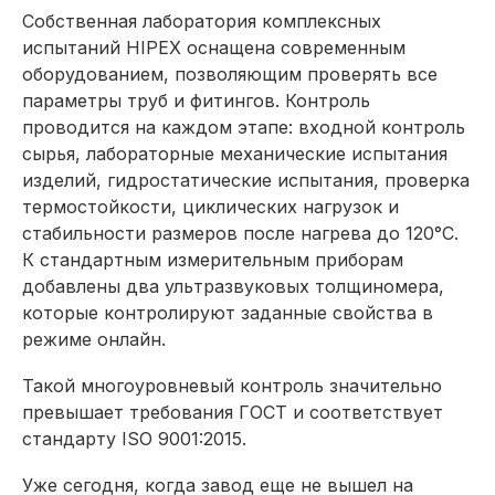
Собственная лаборатория комплексных
испытаний HIPEX оснащена современным
оборудованием, позволяющим проверять все
параметры труб и фитингов. Контроль
проводится на каж­дом этапе: входной контроль
сырья, лабораторные механические испытания
изделий, гидростатические испытания, проверка
термостойкости, циклических нагрузок и
стабильности размеров после нагрева до 120°С.
К стандартным измерительным приборам
добавлены два ультразвуковых толщиномера,
которые контролируют заданные свойства в
режиме онлайн.
Такой многоуровневый контроль значительно
превышает требования ГОСТ и соответствует
стандарту ISO 9001:2015.
Уже сегодня, когда завод еще не вышел на