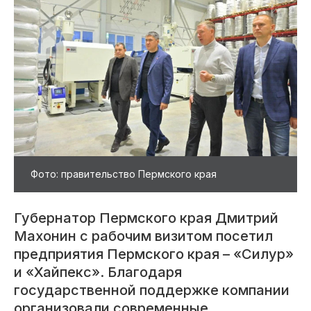
Фото: правительство Пермского края
Губернатор Пермского края Дмитрий
Махонин с рабочим визитом посетил
предприятия Пермского края – «Силур»
и «Хайпекс». Благодаря
государственной поддержке компании
организовали современные