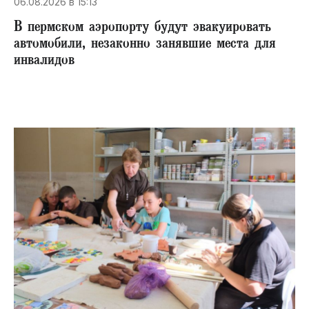
06.08.2026 в 15:13
В пермском аэропорту будут эвакуировать
автомобили, незаконно занявшие места для
инвалидов