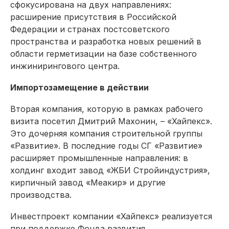
сфокусирована на двух направлениях:
расширение присутствия в Российской
Федерации и странах пост­советского
пространства и разработка новых решений в
области герметизации на базе собственного
инжинирингового центра.
Импортозамещение в действии
Вторая компания, которую в рамках рабочего
визита посетил Дмитрий Махонин, – «Хайпекс».
Это дочерняя компания строительной группы
«Развитие». В последние годы СГ «Развитие»
расширяет промышленные направления: в
холдинг входит завод «ЖБИ Стройиндустрия»,
кирпичный завод «Меакир» и другие
производства.
Инвестпроект компании «Хайпекс» реализуется
при поддержке Фонда развития