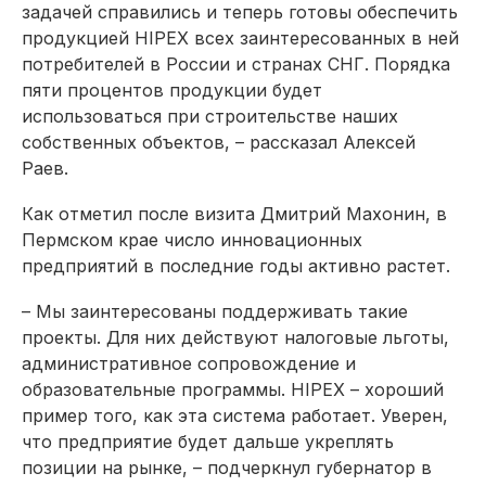
задачей справились и теперь готовы обеспечить
продукцией HIPEX всех заинтересованных в ней
потребителей в России и странах СНГ. Порядка
пяти процентов продукции будет
использоваться при строительстве наших
собственных объектов, – рассказал Алексей
Раев.
Как отметил после визита Дмитрий Махонин, в
Пермском крае число инновационных
предприятий в последние годы активно растет.
– Мы заинтересованы поддерживать такие
проекты. Для них действуют налоговые льготы,
административное сопровождение и
образовательные программы. HIPEX – хороший
пример того, как эта система работает. Уверен,
что предприятие будет дальше укреплять
позиции на рынке, – подчеркнул губернатор в