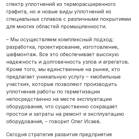
спектр уплотнений из терморасширенного
графита, но и новые виды уплотнений из
специальных сплавов с различными покрытиями
для многих областей промышленности.
– Мы осуществляем комплексный подход:
разработка, проектирование, изготовление,
шефмонтаж. Все это обеспечивает высокую
надежность и долговечность узлов и агрегатов.
Кроме того, мы единственные на рынке, кто
предлагает уникальную услугу – «мобильные
участки», которые позволяют производить
уплотнения работы по герметизации
непосредственно на месте эксплуатации
оборудования, что существенно сокращает
простои и затраты на ремонт и эксплуатацию
оборудования, – говорит Олег Исаев.
Сегодня стратегия развития предприятия