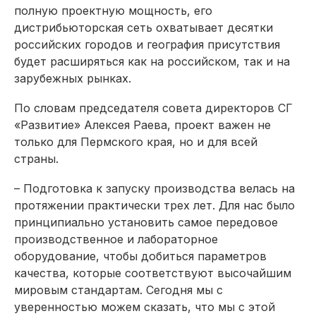
полную проектную мощность, его
дистрибьюторская сеть охватывает десятки
российских городов и география присутствия
будет расширяться как на российском, так и на
зарубежных рынках.
По словам председателя совета директоров СГ
«Развитие» Алексея Раева, проект важен не
только для Пермского края, но и для всей
страны.
– Подготовка к запуску производства велась на
протяжении практически трех лет. Для нас было
принципиально установить самое передовое
производственное и лабораторное
оборудование, чтобы добиться параметров
качества, которые соответствуют высочайшим
мировым стандартам. Сегодня мы с
уверенностью можем сказать, что мы с этой