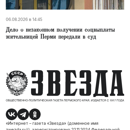
06.08.2026 в 14:45
Дело о незаконном получении соцвыплаты
жительницей Перми передали в суд
«Интернет – газета «Звезда» (доменное имя
zwezda.su)), зарегистрировано 22.11.2024 Федеральной