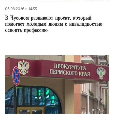
06.08.2026 в 14:55
В Чусовом развивают проект, который
помогает молодым людям с инвалидностью
освоить профессию