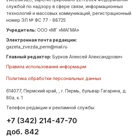
службой по надзору в сфере связи, информационных
технологий и массовых коммуникаций, регистрационный
номер ЭЛ № ФС 77 - 88725
Учредитель:
ООО «МГ «МАГМА»
Электронная почта редакции:
gazeta_zvezda_perm@mail.ru
Главный редактор:
Бурков Алексей Александрович
Правила использования информации
Политика обработки персональных данных
614077, Пермский край, , г. Пермь, бульвар Гагарина, д.
80а, к. 1
Телефон редакции и рекламной службы:
+7 (342) 214-47-70
доб. 842