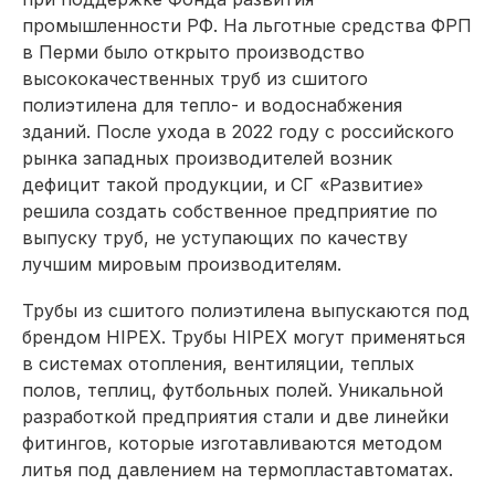
промышленности РФ. На льготные средства ФРП
в Перми было открыто производство
высококачественных труб из сшитого
полиэтилена для тепло- и водоснабжения
зданий. После ухода в 2022 году с российского
рынка западных производителей возник
дефицит такой продукции, и СГ «Развитие»
решила создать собственное предприятие по
выпуску труб, не уступающих по качеству
лучшим мировым производителям.
Трубы из сшитого полиэтилена выпускаются под
брендом HIPEX. Трубы HIPEX могут применяться
в системах отопления, вентиляции, теп­лых
полов, теплиц, футбольных полей. Уникальной
разработкой предприятия стали и две линейки
фитингов, которые изготавливаются методом
литья под давлением на термопластавтоматах.