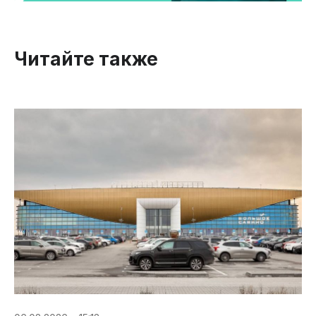
Читайте также