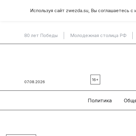
Используя сайт zwezda.su, Вы соглашаетесь с 
80 лет Победы
Молодежная столица РФ
16+
07.08.2026
Политика
Общ