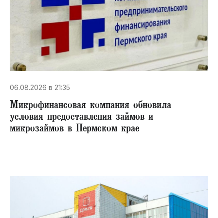
06.08.2026 в 21:35
Микрофинансовая компания обновила
условия предоставления займов и
микрозаймов в Пермском крае