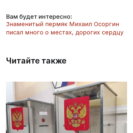
Вам будет интересно:
Знаменитый пермяк Михаил Осоргин
писал много о местах, дорогих сердцу
Читайте также