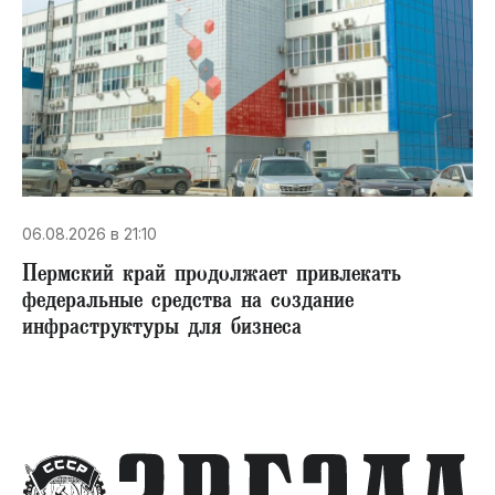
06.08.2026 в 21:10
Пермский край продолжает привлекать
федеральные средства на создание
инфраструктуры для бизнеса