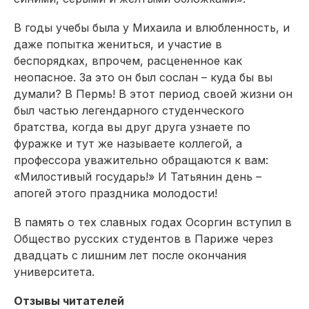
В годы учебы была у Михаила и влюбленность, и
даже попытка жениться, и участие в
беспорядках, впрочем, расцененное как
неопасное. За это он был сослан – куда бы вы
думали? В Пермь! В этот период своей жизни он
был частью легендарного студенческого
братства, когда вы друг друга узнаете по
фуражке и тут же называете коллегой, а
профессора уважительно обращаются к вам:
«Милостивый государь!» И Татьянин день –
апогей этого праздника молодости!
В память о тех славных годах Осоргин вступил в
Общество русских студентов в Париже через
двадцать с лишним лет после окончания
университета.
Отзывы читателей