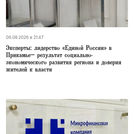
06.08.2026 в 21:47
Эксперты: лидерство «Единой России» в
Прикамье– результат социально-
экономического развития региона и доверия
жителей к власти