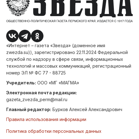
«Интернет – газета «Звезда» (доменное имя
zwezda.su)), зарегистрировано 22.11.2024 Федеральной
службой по надзору в сфере связи, информационных
технологий и массовых коммуникаций, регистрационный
номер ЭЛ № ФС 77 - 88725
Учредитель:
ООО «МГ «МАГМА»
Электронная почта редакции:
gazeta_zvezda_perm@mail.ru
Главный редактор:
Бурков Алексей Александрович
Правила использования информации
Политика обработки персональных данных