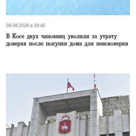
08.08.2026 в 20:45
В Косе двух чиновниц уволили за утрату
доверия после покупки дома для пенсионерки