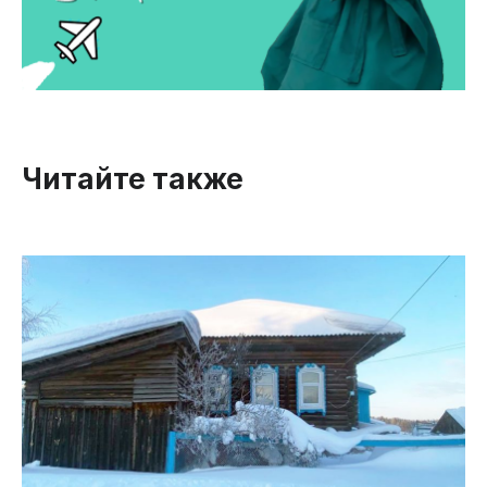
Читайте также