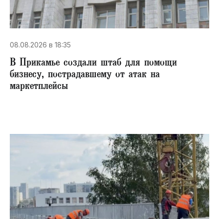
08.08.2026 в 18:35
В Прикамье создали штаб для помощи
бизнесу, пострадавшему от атак на
маркетплейсы