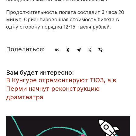
Продолжительность полета составит 3 часа 20
минут. Ориентировочная стоимость билета в
одну сторону порядка 12-15 тысяч рублей.
Поделиться:
Вам будет интересно:
​В Кунгуре отремонтируют ТЮЗ, а в
Перми начнут реконструкцию
драмтеатра