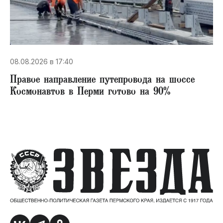
08.08.2026 в 17:40
Правое направление путепровода на шоссе
Космонавтов в Перми готово на 90%