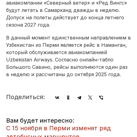
авиакомпании «Северный ветер» и «Ред Вингс»
будут летать в Самарканд дважды в неделю.
Допуск на полеты действует до конца летнего
сезона 2027 года.
В данный момент единственным направлением в
Узбекистан из Перми является рейс в Наманган,
который обслуживается авиакомпанией
Uzbekistan Airways. Согласно онлайн-табло
Большого Савино, рейсы выполняются один раз
в неделю и рассчитаны до октября 2025 года.
Поделиться:
Вам будет интересно:
С 15 ноября в Перми изменят ряд
автобусных маршрутов