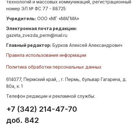
технологий и массовых коммуникаций, регистрационный
номер ЭЛ № ФС 77 - 88725
Учредитель:
ООО «МГ «МАГМА»
Электронная почта редакции:
gazeta_zvezda_perm@mail.ru
Главный редактор:
Бурков Алексей Александрович
Правила использования информации
Политика обработки персональных данных
614077, Пермский край, , г. Пермь, бульвар Гагарина, д.
80а, к. 1
Телефон редакции и рекламной службы:
+7 (342) 214-47-70
доб. 842