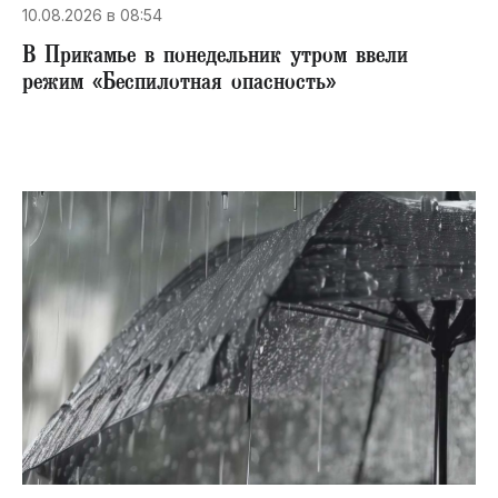
10.08.2026 в 08:54
В Прикамье в понедельник утром ввели
режим «Беспилотная опасность»