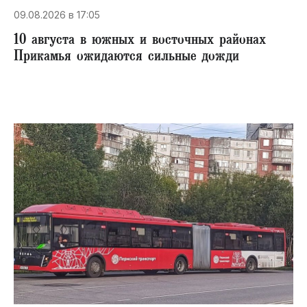
09.08.2026 в 17:05
10 августа в южных и восточных районах
Прикамья ожидаются сильные дожди