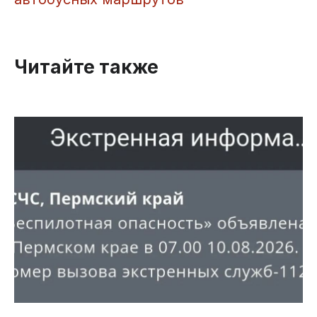
Читайте также