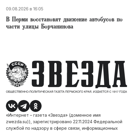
09.08.2026 в 16:05
В Перми восстановят движение автобусов по
части улицы Борчанинова
«Интернет – газета «Звезда» (доменное имя
zwezda.su)), зарегистрировано 22.11.2024 Федеральной
службой по надзору в сфере связи, информационных