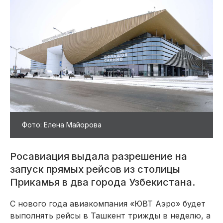
Фото: Елена Майорова
Росавиация выдала разрешение на
запуск прямых рейсов из столицы
Прикамья в два города Узбекистана.
С нового года авиакомпания «ЮВТ Аэро» будет
выполнять рейсы в Ташкент трижды в неделю, а