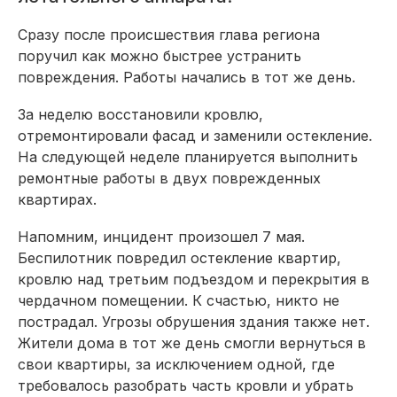
Сразу после происшествия глава региона
поручил как можно быстрее устранить
повреждения. Работы начались в тот же день.
За неделю восстановили кровлю,
отремонтировали фасад и заменили остекление.
На следующей неделе планируется выполнить
ремонтные работы в двух поврежденных
квартирах.
Напомним, инцидент произошел 7 мая.
Беспилотник повредил остекление квартир,
кровлю над третьим подъездом и перекрытия в
чердачном помещении. К счастью, никто не
пострадал. Угрозы обрушения здания также нет.
Жители дома в тот же день смогли вернуться в
свои квартиры, за исключением одной, где
требовалось разобрать часть кровли и убрать