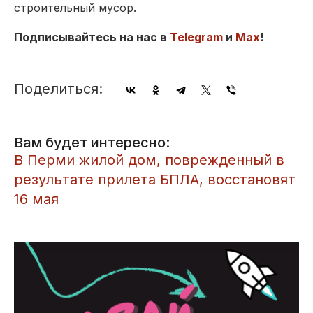
строительный мусор.
Подписывайтесь на нас в
Telegram
и
Max
!
Поделиться:
Вам будет интересно:
В Перми жилой дом, поврежденный в
результате прилета БПЛА, восстановят
16 мая