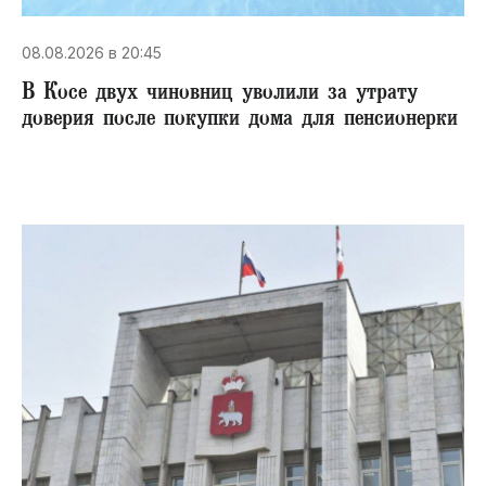
08.08.2026 в 20:45
В Косе двух чиновниц уволили за утрату
доверия после покупки дома для пенсионерки