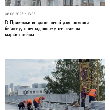
08.08.2026 в 18:35
В Прикамье создали штаб для помощи
бизнесу, пострадавшему от атак на
маркетплейсы