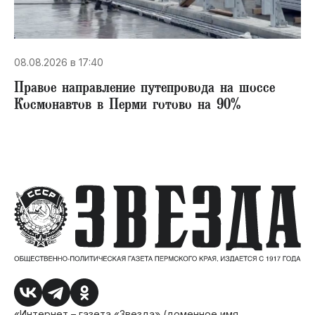
08.08.2026 в 17:40
Правое направление путепровода на шоссе
Космонавтов в Перми готово на 90%
«Интернет – газета «Звезда» (доменное имя