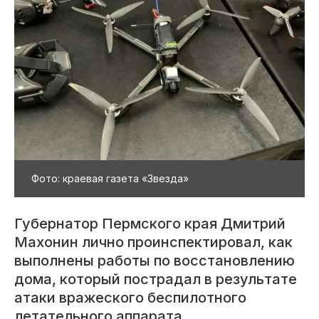
Фото: краевая газета «Звезда»
Губернатор Пермского края Дмитрий
Махонин лично проинспектировал, как
выполнены работы по восстановлению
дома, который пострадал в результате
атаки вражеского беспилотного
летательного аппарата.