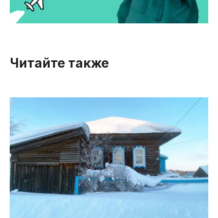
Читайте также