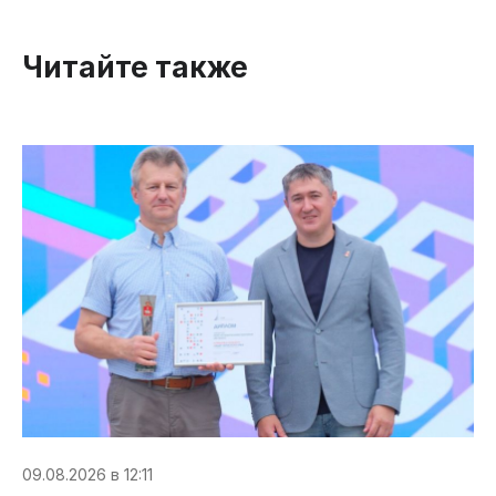
Читайте также
09.08.2026 в 12:11