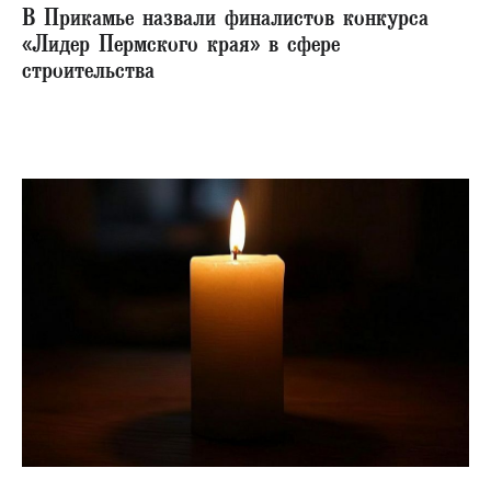
В Прикамье назвали финалистов конкурса
«Лидер Пермского края» в сфере
строительства