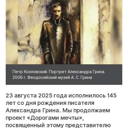
Петр Козловский. Портрет Александра Грина.
2006 г. Феодосийский музей А. С. Грина
23 августа 2025 года исполнилось 145
лет со дня рождения писателя
Александра Грина. Мы продолжаем
проект «Дорогами мечты»,
посвященный этому представителю