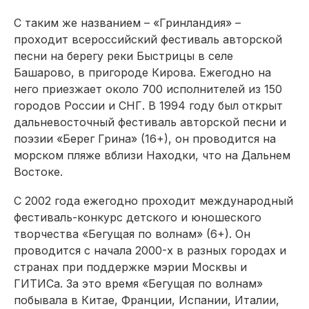
С таким же названием – «Гринландия» –
проходит всероссийский фестиваль авторской
песни на берегу реки Быстрицы в селе
Башарово, в пригороде Кирова. Ежегодно на
него приезжает около 700 исполнителей из 150
городов России и СНГ. В 1994 году был открыт
дальневосточный фестиваль авторской песни и
поэзии «Берег Грина» (16+), он проводится на
морском пляже вблизи Находки, что на Дальнем
Востоке.
С 2002 года ежегодно проходит международный
фестиваль-конкурс детского и юношеского
творчества «Бегущая по волнам» (6+). Он
проводится с начала 2000-х в разных городах и
странах при поддержке мэрии Москвы и
ГИТИСа. За это время «Бегущая по волнам»
побывала в Китае, Франции, Испании, Италии,