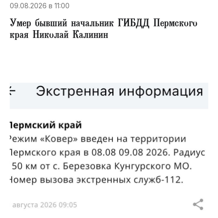
09.08.2026 в 11:00
Умер бывший начальник ГИБДД Пермского
края Николай Калинин