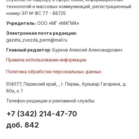
технологий и массовых коммуникаций, регистрационный
номер ЭЛ № ФС 77 - 88725
Учредитель:
ООО «МГ «МАГМА»
Электронная почта редакции:
gazeta_zvezda_perm@mail.ru
Главный редактор:
Бурков Алексей Александрович
Правила использования информации
Политика обработки персональных данных
614077, Пермский край, , г. Пермь, бульвар Гагарина, д.
80а, к. 1
Телефон редакции и рекламной службы:
+7 (342) 214-47-70
доб. 842