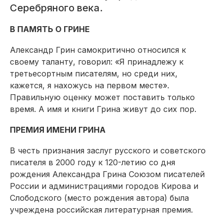
Серебряного века.
В ПАМЯТЬ О ГРИНЕ
Александр Грин самокритично относился к
своему таланту, говорил: «Я принадлежу к
третьесортным писателям, но среди них,
кажется, я нахожусь на первом месте».
Правильную оценку может поставить только
время. А имя и книги Грина живут до сих пор.
ПРЕМИЯ ИМЕНИ ГРИНА
В честь признания заслуг русского и советского
писателя в 2000 году к 120-летию со дня
рождения Александра Грина Сою­зом писателей
России и администрациями городов Кирова и
Слободского (место рождения автора) была
учреждена российская литературная премия.