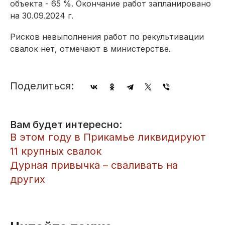
объекта - 65 %. Окончание работ запланировано
на 30.09.2024 г.
Рисков невыполнения работ по рекультивации
свалок нет, отмечают в министерстве.
Поделиться:
Вам будет интересно:
В этом году в Прикамье ликвидируют
11 крупных свалок
Дурная привычка – сваливать на
других