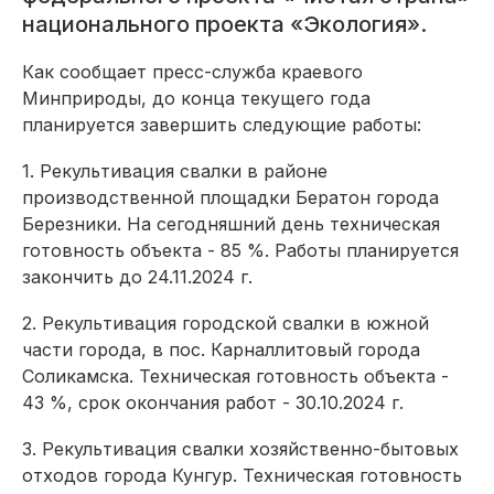
национального проекта «Экология».
Как сообщает пресс-служба краевого
Минприроды, до конца текущего года
планируется завершить следующие работы:
1. Рекультивация свалки в районе
производственной площадки Бератон города
Березники. На сегодняшний день техническая
готовность объекта - 85 %. Работы планируется
закончить до 24.11.2024 г.
2. Рекультивация городской свалки в южной
части города, в пос. Карналлитовый города
Соликамска. Техническая готовность объекта -
43 %, срок окончания работ - 30.10.2024 г.
3. Рекультивация свалки хозяйственно-бытовых
отходов города Кунгур. Техническая готовность