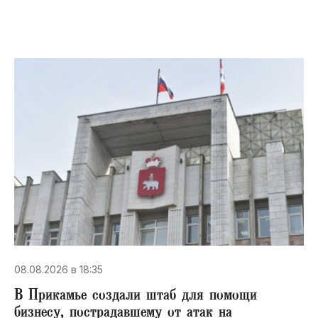
08.08.2026 в 18:35
В Прикамье создали штаб для помощи
бизнесу, пострадавшему от атак на