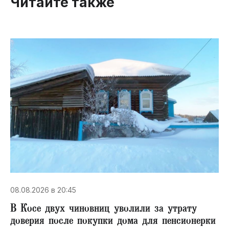
Читайте также
08.08.2026 в 20:45
В Косе двух чиновниц уволили за утрату
доверия после покупки дома для пенсионерки