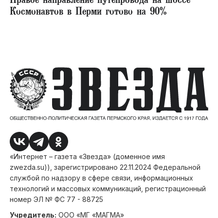
Правое направление путепровода на шоссе
Космонавтов в Перми готово на 90%
«Интернет – газета «Звезда» (доменное имя
zwezda.su)), зарегистрировано 22.11.2024 Федеральной
службой по надзору в сфере связи, информационных
технологий и массовых коммуникаций, регистрационный
номер ЭЛ № ФС 77 - 88725
Учредитель:
ООО «МГ «МАГМА»