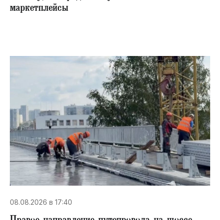
маркетплейсы
08.08.2026 в 17:40