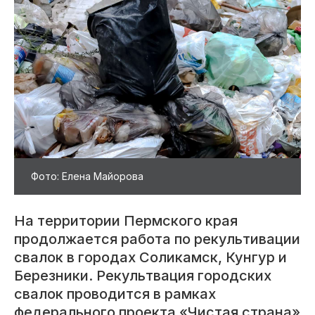
Фото: Елена Майорова
На территории Пермского края
продолжается работа по рекультивации
свалок в городах Соликамск, Кунгур и
Березники. Рекультвация городских
свалок проводится в рамках
федерального проекта «Чистая страна»