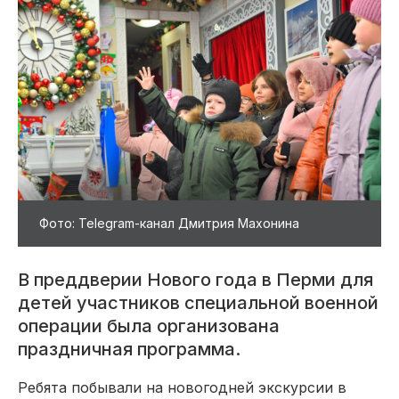
Фото: Telegram-канал Дмитрия Махонина
В преддверии Нового года в Перми для
детей участников специальной военной
операции была организована
праздничная программа.
Ребята побывали на новогодней экскурсии в