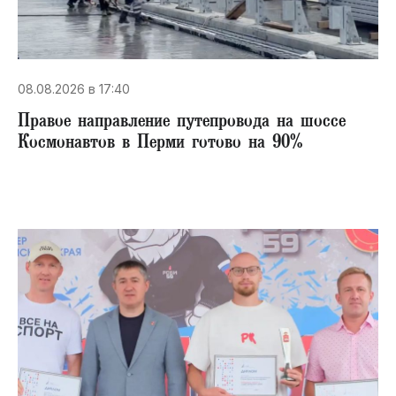
08.08.2026 в 17:40
Правое направление путепровода на шоссе
Космонавтов в Перми готово на 90%