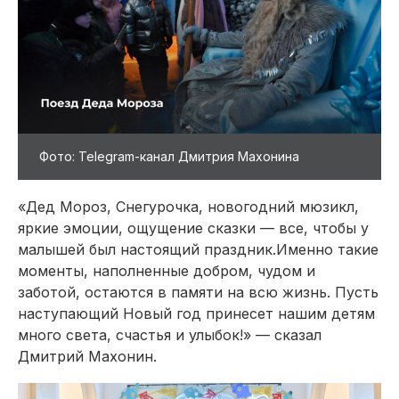
Фото: Telegram-канал Дмитрия Махонина
«Дед Мороз, Снегурочка, новогодний мюзикл,
яркие эмоции, ощущение сказки — все, чтобы у
малышей был настоящий праздник.Именно такие
моменты, наполненные добром, чудом и
заботой, остаются в памяти на всю жизнь. Пусть
наступающий Новый год принесет нашим детям
много света, счастья и улыбок!» — сказал
Дмитрий Махонин.