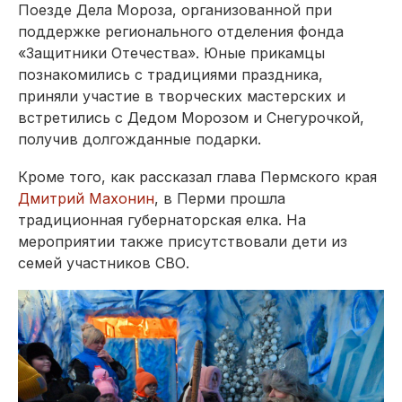
Поезде Дела Мороза, организованной при
поддержке регионального отделения фонда
«Защитники Отечества». Юные прикамцы
познакомились с традициями праздника,
приняли участие в творческих мастерских и
встретились с Дедом Морозом и Снегурочкой,
получив долгожданные подарки.
Кроме того, как рассказал глава Пермского края
Дмитрий Махонин
, в Перми прошла
традиционная губернаторская елка. На
мероприятии также присутствовали дети из
семей участников СВО.