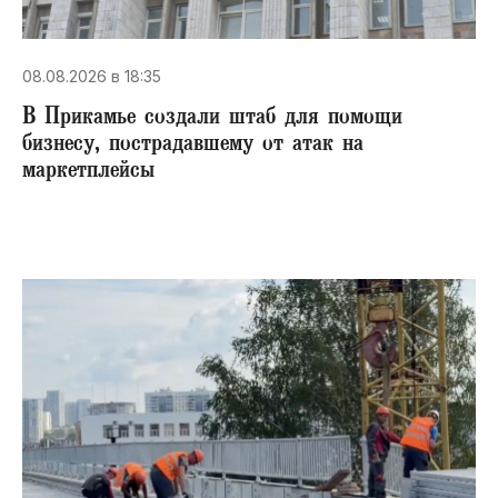
08.08.2026 в 18:35
В Прикамье создали штаб для помощи
бизнесу, пострадавшему от атак на
маркетплейсы