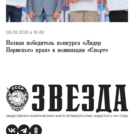
08.08.2026 в 16:49
Назван победитель конкурса «Лидер
Пермского края» в номинации «Спорт»