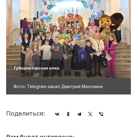
Фото: Telegram-канал Дмитрия Махонина
Поделиться: