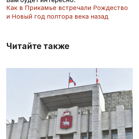
Вам будет интересно:
Как в Прикамье встречали Рождество
и Новый год полтора века назад
Читайте также