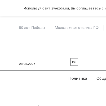
Используя сайт zwezda.su, Вы соглашаетесь с 
80 лет Победы
Молодежная столица РФ
16+
08.08.2026
Политика
Общ