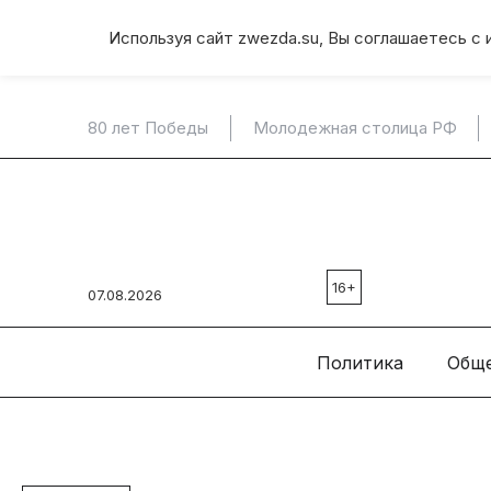
Используя сайт zwezda.su, Вы соглашаетесь с 
80 лет Победы
Молодежная столица РФ
16+
07.08.2026
Политика
Общ