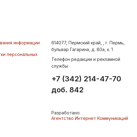
ования информации
614077, Пермский край, , г. Пермь,
бульвар Гагарина, д. 80а, к. 1
тки персональных
Телефон редакции и рекламной
службы:
+7 (342) 214-47-70
доб. 842
Разработано:
Агентство Интернет Коммуникаций