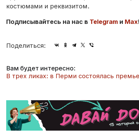
костюмами и реквизитом.
Подписывайтесь на нас в
Telegram
и
Max
Поделиться:
Вам будет интересно:
​В трех ликах: в Перми состоялась премь