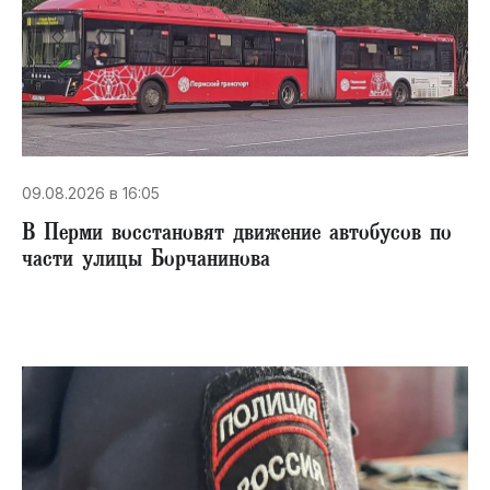
09.08.2026 в 16:05
В Перми восстановят движение автобусов по
части улицы Борчанинова