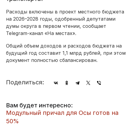
Расходы включены в проект местного бюджета
на 2026–2028 годы, одобренный депутатами
думы округа в первом чтении, сообщает
Telegram-канал «На местах».
Общий объем доходов и расходов бюджета на
будущий год составит 1,1 млрд рублей, при этом
документ полностью сбалансирован.
Поделиться:
Вам будет интересно:
Модульный причал для Осы готов на
50%