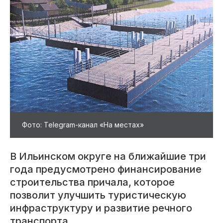
Фото: Telegram-канал «На местах»
В Ильинском округе на ближайшие три
года предусмотрено финансирование
строительства причала, которое
позволит улучшить туристическую
инфраструктуру и развитие речного
транспорта.