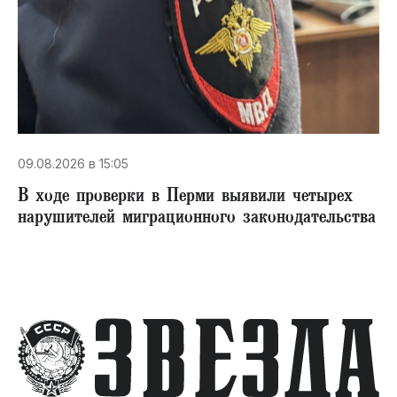
09.08.2026 в 15:05
В ходе проверки в Перми выявили четырех
нарушителей миграционного законодательства