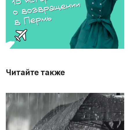
Читайте также