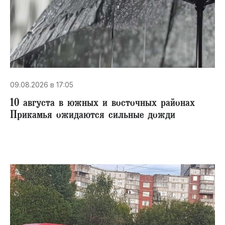
09.08.2026 в 17:05
10 августа в южных и восточных районах
Прикамья ожидаются сильные дожди