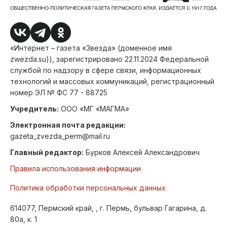
«Интернет – газета «Звезда» (доменное имя
zwezda.su)), зарегистрировано 22.11.2024 Федеральной
службой по надзору в сфере связи, информационных
технологий и массовых коммуникаций, регистрационный
номер ЭЛ № ФС 77 - 88725
Учредитель:
ООО «МГ «МАГМА»
Электронная почта редакции:
gazeta_zvezda_perm@mail.ru
Главный редактор:
Бурков Алексей Александрович
Правила использования информации
Политика обработки персональных данных
614077, Пермский край, , г. Пермь, бульвар Гагарина, д.
80а, к. 1