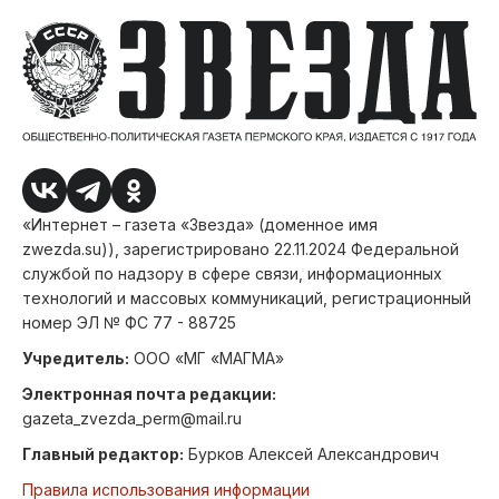
«Интернет – газета «Звезда» (доменное имя
zwezda.su)), зарегистрировано 22.11.2024 Федеральной
службой по надзору в сфере связи, информационных
технологий и массовых коммуникаций, регистрационный
номер ЭЛ № ФС 77 - 88725
Учредитель:
ООО «МГ «МАГМА»
Электронная почта редакции:
gazeta_zvezda_perm@mail.ru
Главный редактор:
Бурков Алексей Александрович
Правила использования информации