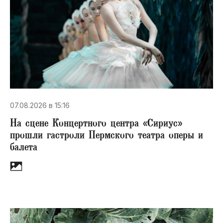
07.08.2026 в 15:16
На сцене Концертного центра «Сириус»
прошли гастроли Пермского театра оперы и
балета