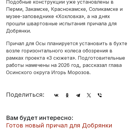
Подобные конструкции уже установлены в
Перми, Закамске, Краснокамске, Соликамске и
музее-заповеднике «Хохловка», а на днях
прошли швартовные испытания причала для
Добрянки.
Причал для Осы планируется установить в бухте
возле горизонтального колеса обозрения в
рамках проекта «3 сюжета». Подготовительные
работы намечены на 2026 год, рассказал глава
Осинского округа Игорь Морозов.
Поделиться:
Вам будет интересно:
Готов новый причал для Добрянки