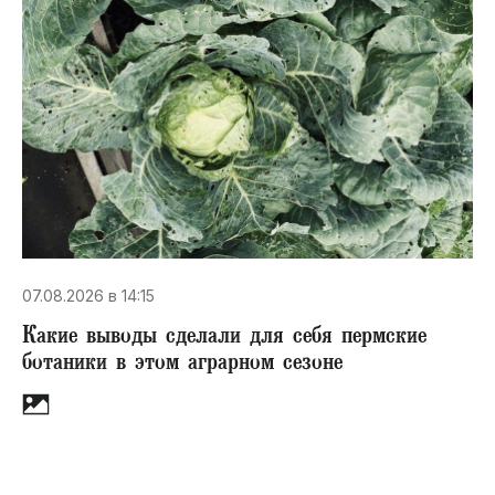
07.08.2026 в 14:15
Какие выводы сделали для себя пермские
ботаники в этом аграрном сезоне