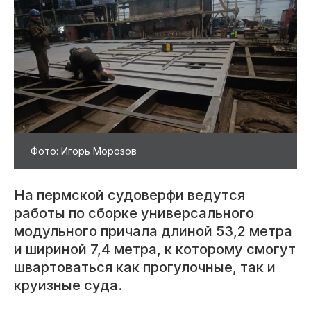
Фото: Игорь Морозов
На пермской судоверфи ведутся
работы по сборке универсального
модульного причала длиной 53,2 метра
и шириной 7,4 метра, к которому смогут
швартоваться как прогулочные, так и
круизные суда.