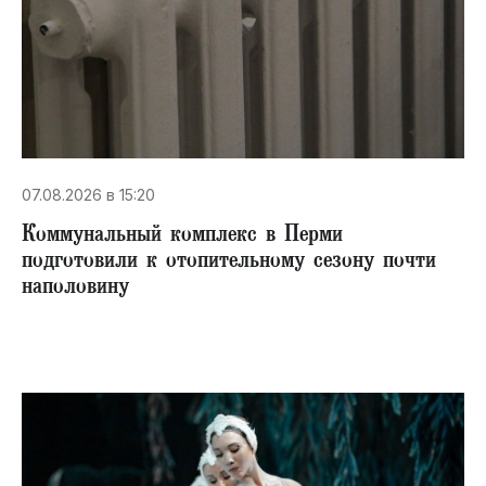
07.08.2026 в 15:20
Коммунальный комплекс в Перми
подготовили к отопительному сезону почти
наполовину