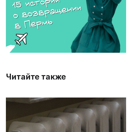
Читайте также