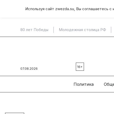
Используя сайт zwezda.su, Вы соглашаетесь с 
80 лет Победы
Молодежная столица РФ
16+
07.08.2026
Политика
Общ