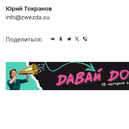
Юрий Токранов
info@zwezda.su
Поделиться: