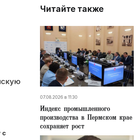
Читайте также
мскую
07.08.2026 в 11:30
Индекс промышленного
производства в Пермском крае
сохраняет рост
 с