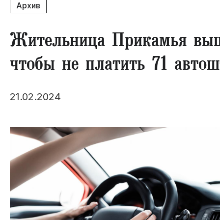
Архив
Жительница Прикамья вы
чтобы не платить 71 авто
21.02.2024