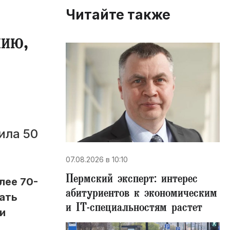
Читайте также
ию,
ила 50
07.08.2026 в 10:10
Пермский эксперт: интерес
лее 70-
абитуриентов к экономическим
ать
и IT-специальностям растет
и