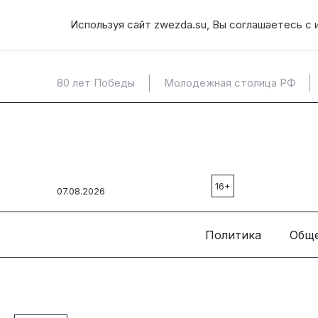
Используя сайт zwezda.su, Вы соглашаетесь с 
80 лет Победы
Молодежная столица РФ
16+
07.08.2026
Политика
Общ