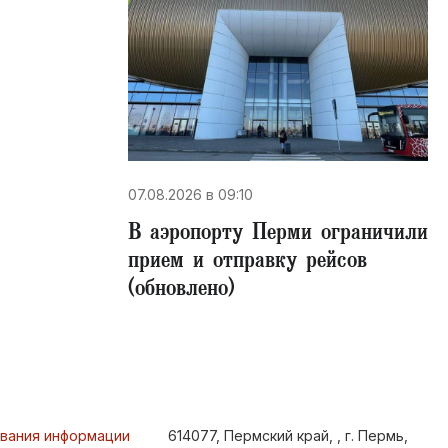
07.08.2026 в 09:10
В аэропорту Перми ограничили
прием и отправку рейсов
(обновлено)
ования информации
614077, Пермский край, , г. Пермь,