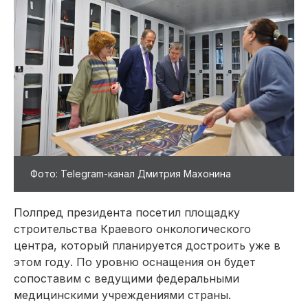
Фото: Telegram-канал Дмитрия Махонина
Полпред президента посетил площадку
строительства Краевого онкологического
центра, который планируется достроить уже в
этом году. По уровню оснащения он будет
сопоставим с ведущими федеральными
медицинскими учреждениями страны.