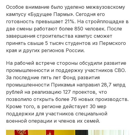
Особое внимание было уделено межвузовскому
кампусу «Будущее Пармы». Сегодня его
готовность превышает 21%. На стройплощадке в
две смены работают более 850 человек. После
завершения строительства кампус сможет
принять свыше 5 тысяч студентов из Пермского
края и других регионов России.
На рабочей встрече стороны обсудили развитие
промышленности и поддержку участников СВО.
За последние пять лет Фонд развития
промышленности Прикамья направил 28,7 млрд
рублей на реализацию 127 проектов, что
позволило открыть более 76 новых производств.
Кроме того, в регионе действует 30 мер
поддержки для участников специальной
военной операции и членов их семей.