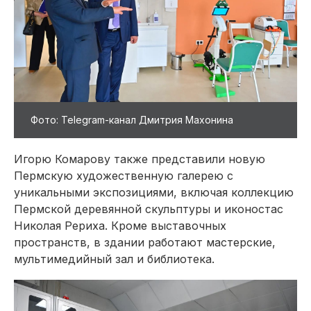
Фото: Telegram-канал Дмитрия Махонина
Игорю Комарову также представили новую
Пермскую художественную галерею с
уникальными экспозициями, включая коллекцию
Пермской деревянной скульптуры и иконостас
Николая Рериха. Кроме выставочных
пространств, в здании работают мастерские,
мультимедийный зал и библиотека.