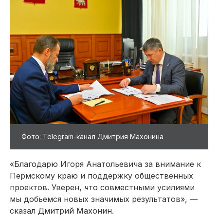
Фото: Telegram-канал Дмитрия Махонина
«Благодарю Игоря Анатольевича за внимание к
Пермскому краю и поддержку общественных
проектов. Уверен, что совместными усилиями
мы добьемся новых значимых результатов», —
сказал Дмитрий Махонин.