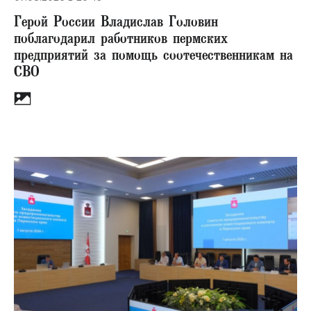
Герой России Владислав Головин
поблагодарил работников пермских
предприятий за помощь соотечественникам на
СВО