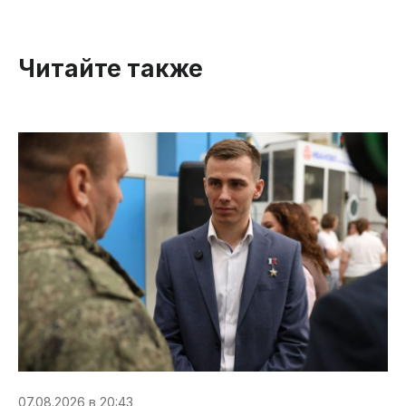
Читайте также
07.08.2026 в 20:43