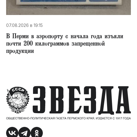
07.08.2026 в 19:15
В Перми в аэропорту с начала года изъяли
почти 200 килограммов запрещенной
продукции