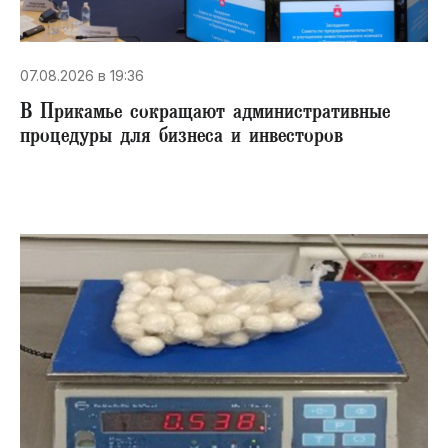
07.08.2026 в 19:36
В Прикамье сокращают административные
процедуры для бизнеса и инвесторов