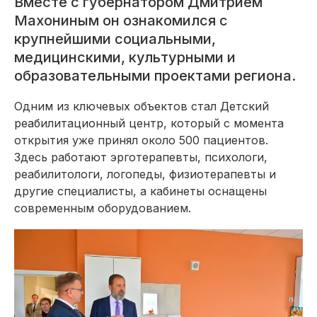
Вместе с губернатором Дмитрием
Махониным он ознакомился с
крупнейшими социальными,
медицинскими, культурными и
образовательными проектами региона.
Одним из ключевых объектов стал Детский
реабилитационный центр, который с момента
открытия уже принял около 500 пациентов.
Здесь работают эрготерапевты, психологи,
реабилитологи, логопеды, физиотерапевты и
другие специалисты, а кабинеты оснащены
современным оборудованием.