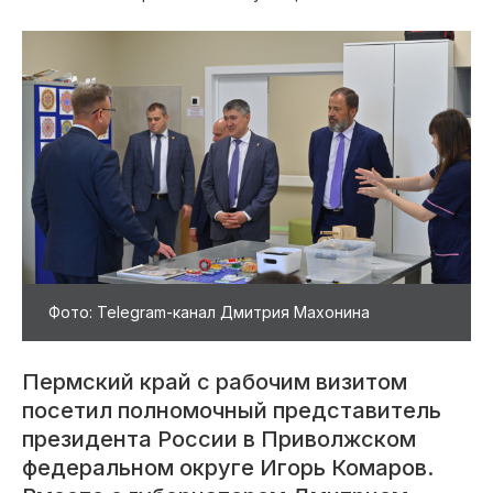
Фото: Telegram-канал Дмитрия Махонина
Пермский край с рабочим визитом
посетил полномочный представитель
президента России в Приволжском
федеральном округе Игорь Комаров.