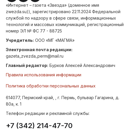
«Интернет – газета «Звезда» (доменное имя
zwezda.su)), зарегистрировано 22.11.2024 Федеральной
службой по надзору в сфере связи, информационных
технологий и массовых коммуникаций, регистрационный
номер ЭЛ № ФС 77 - 88725
Учредитель:
ООО «МГ «МАГМА»
Электронная почта редакции:
gazeta_zvezda_perm@mail.ru
Главный редактор:
Бурков Алексей Александрович
Правила использования информации
Политика обработки персональных данных
614077, Пермский край, , г. Пермь, бульвар Гагарина, д.
80а, к. 1
Телефон редакции и рекламной службы:
+7 (342) 214-47-70