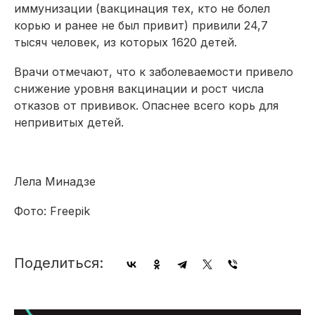
иммунизации (вакцинация тех, кто не болел
корью и ранее не был привит) привили 24,7
тысяч человек, из которых 1620 детей.
Врачи отмечают, что к заболеваемости привело
снижение уровня вакцинации и рост числа
отказов от прививок. Опаснее всего корь для
непривитых детей.
Лела Минадзе
Фото: Freepik
Поделиться: