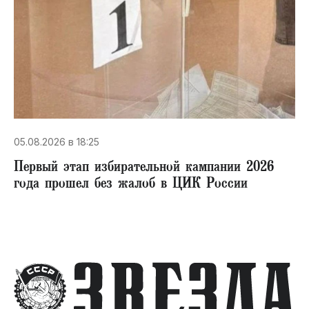
05.08.2026 в 18:25
Первый этап избирательной кампании 2026
года прошел без жалоб в ЦИК России