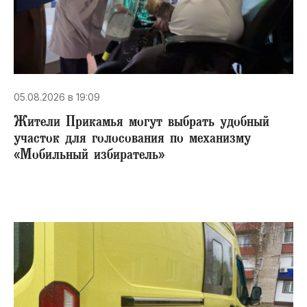
05.08.2026 в 19:09
Жители Прикамья могут выбрать удобный
участок для голосования по механизму
«Мобильный избиратель»