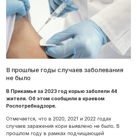
В прошлые годы случаев заболевания
не было
В Прикамье за 2023 год корью заболели 44
жителя. Об этом сообщили в краевом
Роспотребнадзоре.
Отмечается, что в 2020, 2021 и 2022 годах
случаев заражения кори выявлено не было. В
прошлом году в рамках подчищающей