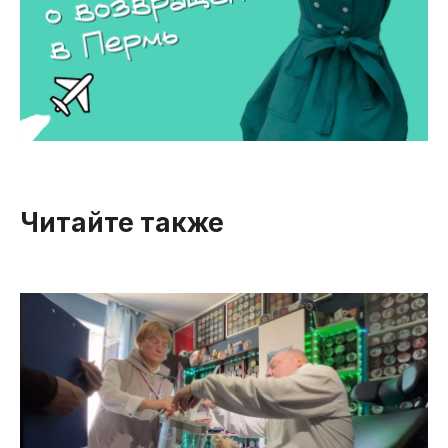
Читайте также