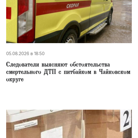
05.08.2026 в 18:50
Следователи выясняют обстоятельства
смертельного ДТП с питбайком в Чайковском
округе