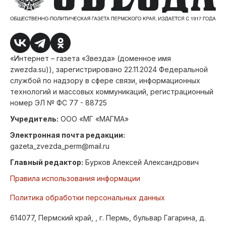
«Интернет – газета «Звезда» (доменное имя
zwezda.su)), зарегистрировано 22.11.2024 Федеральной
службой по надзору в сфере связи, информационных
технологий и массовых коммуникаций, регистрационный
номер ЭЛ № ФС 77 - 88725
Учредитель:
ООО «МГ «МАГМА»
Электронная почта редакции:
gazeta_zvezda_perm@mail.ru
Главный редактор:
Бурков Алексей Александрович
Правила использования информации
Политика обработки персональных данных
614077, Пермский край, , г. Пермь, бульвар Гагарина, д.