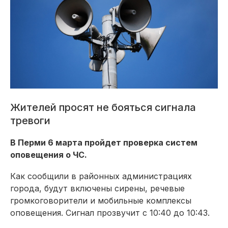
Жителей просят не бояться сигнала
тревоги
В Перми 6 марта пройдет проверка систем
оповещения о ЧС.
Как сообщили в районных администрациях
города, будут включены сирены, речевые
громкоговорители и мобильные комплексы
оповещения. Сигнал прозвучит с 10:40 до 10:43.