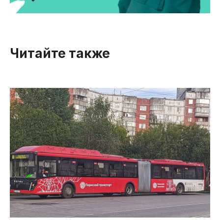
Читайте также