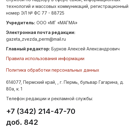
технологий и массовых коммуникаций, регистрационный
номер ЭЛ № ФС 77 - 88725
Учредитель:
ООО «МГ «МАГМА»
Электронная почта редакции:
gazeta_zvezda_perm@mail.ru
Главный редактор:
Бурков Алексей Александрович
Правила использования информации
Политика обработки персональных данных
614077, Пермский край, , г. Пермь, бульвар Гагарина, д.
80а, к. 1
Телефон редакции и рекламной службы:
+7 (342) 214-47-70
доб. 842