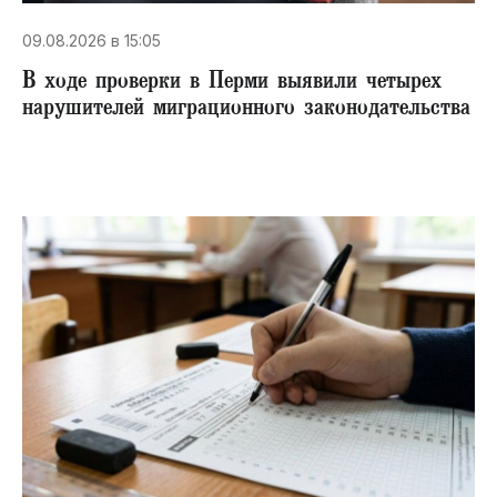
09.08.2026 в 15:05
В ходе проверки в Перми выявили четырех
нарушителей миграционного законодательства