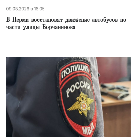
09.08.2026 в 16:05
В Перми восстановят движение автобусов по
части улицы Борчанинова