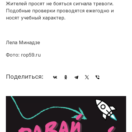
Жителей просят не бояться сигнала тревоги.
Подобные проверки проводятся ежегодно и
носят учебный характер.
Лела Минадзе
Фото: rop59.ru
Поделиться: