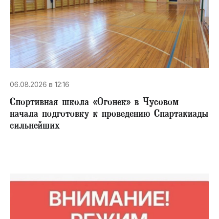
06.08.2026 в 12:16
Спортивная школа «Огонек» в Чусовом
начала подготовку к проведению Спартакиады
сильнейших