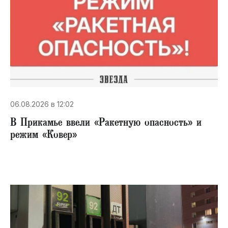
06.08.2026 в 12:02
В Прикамье ввели «Ракетную опасность» и
режим «Ковер»