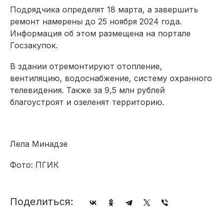
Подрядчика определят 18 марта, а завершить
ремонт намерены до 25 ноября 2024 года.
Информация об этом размещена на портале
Госзакупок.
В здании отремонтируют отопление,
вентиляцию, водоснабжение, систему охранного
телевидения. Также за 9,5 млн рублей
благоустроят и озеленят территорию.
Лела Минадзе
Фото: ПГИК
Поделиться: