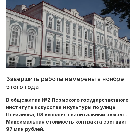
Завершить работы намерены в ноябре
этого года
В общежитии №2 Пермского государственного
института искусства и культуры по улице
Плеханова, 68 выполнят капитальный ремонт.
Максимальная стоимость контракта составит
97 млн рублей.