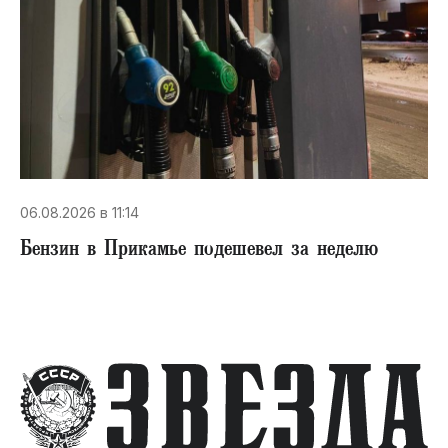
06.08.2026 в 11:14
Бензин в Прикамье подешевел за неделю