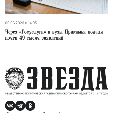
09.08.2026 в 14:05
Через «Госуслуги» в вузы Прикамья подали
почти 49 тысяч заявлений