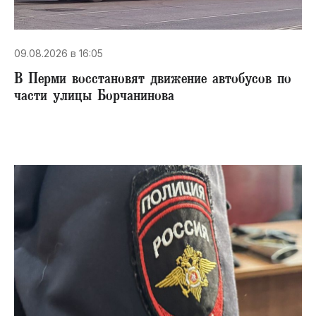
09.08.2026 в 16:05
В Перми восстановят движение автобусов по
части улицы Борчанинова