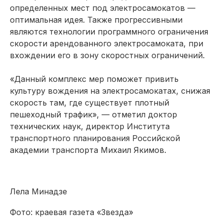
определенных мест под электросамокатов —
оптимальная идея. Также прогрессивными
являются технологии программного ограничения
скорости арендованного электросамоката, при
вхождении его в зону скоростных ограничений.
«Данный комплекс мер поможет привить
культуру вождения на электросамокатах, снижая
скорость там, где существует плотный
пешеходный трафик», — отметил доктор
технических наук, директор Института
транспортного планирования Российской
академии транспорта Михаил Якимов.
Лела Минадзе
Фото: краевая газета «Звезда»