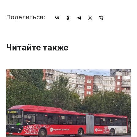
Поделиться:
Читайте также