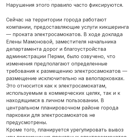
Нарушения этого правило часто фиксируются.
Сейчас на территории города работают
компании, предоставляющие услуги кикшеринга
— проката электросамокатов. В ходе доклада
Елены Мамоновой, заместителя начальника
департамента дорог и благоустройства
администрации Перми, было озвучено, что
изменения предполагают определенные
требования к размещению электросамокатов —
размещение исключительно на велопарковках.
Это относится как к электросамокатам,
используемым в коммерческих целях, так и к
находящимся в личном пользовании. В
центральном планировочном районе города
парковки для электросамокатов не
предусмотрены.
Кроме того, планируется урегулировать вывоз
или перемещение прокатных электросамокатов,