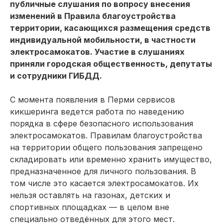
публичные слушания по вопросу внесения
изменений в Правила благоустройства
территории, касающихся размещения средств
индивидуальной мобильности, в частности
электросамокатов. Участие в слушаниях
приняли городская общественность, депутаты
и сотрудники ГИБДД.
С момента появления в Перми сервисов
кикшеринга ведется работа по наведению
порядка в сфере безопасного использования
электросамокатов. Правилам благоустройства
на территории общего пользования запрещено
складировать или временно хранить имущество,
предназначенное для личного пользования. В
том числе это касается электросамокатов. Их
нельзя оставлять на газонах, детских и
спортивных площадках — в целом вне
специально отведённых для этого мест.