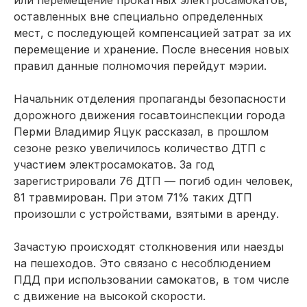
оставленных вне специально определенных
мест, с последующей компенсацией затрат за их
перемещение и хранение. После внесения новых
правил данные полномочия перейдут мэрии.
Начальник отделения пропаганды безопасности
дорожного движения госавтоинспекции города
Перми Владимир Яцук рассказал, в прошлом
сезоне резко увеличилось количество ДТП с
участием электросамокатов. За год
зарегистрировали 76 ДТП — погиб один человек,
81 травмирован. При этом 71% таких ДТП
произошли с устройствами, взятыми в аренду.
Зачастую происходят столкновения или наезды
на пешеходов. Это связано с несоблюдением
ПДД при использовании самокатов, в том числе
с движение на высокой скорости.