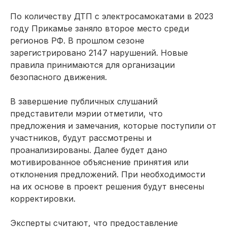
По количеству ДТП с электросамокатами в 2023
году Прикамье заняло второе место среди
регионов РФ. В прошлом сезоне
зарегистрировано 2147 нарушений. Новые
правила принимаются для организации
безопасного движения.
В завершение публичных слушаний
представители мэрии отметили, что
предложения и замечания, которые поступили от
участников, будут рассмотрены и
проанализированы. Далее будет дано
мотивированное объяснение принятия или
отклонения предложений. При необходимости
на их основе в проект решения будут внесены
корректировки.
Эксперты считают, что предоставление