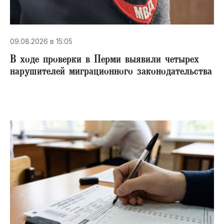
09.08.2026 в 15:05
В ходе проверки в Перми выявили четырех
нарушителей миграционного законодательства