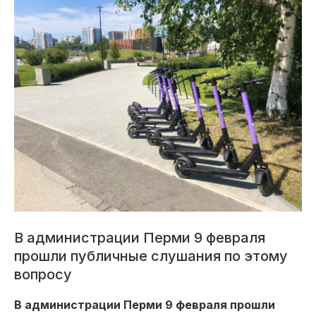
В администрации Перми 9 февраля
прошли публичные слушания по этому
вопросу
В администрации Перми 9 февраля прошли