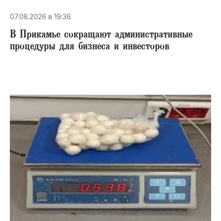
07.08.2026 в 19:36
В Прикамье сокращают административные
процедуры для бизнеса и инвесторов