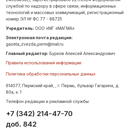
службой по надзору в сфере связи, информационных
технологий и массовых коммуникаций, регистрационный
номер ЭЛ № ФС 77 - 88725
Учредитель:
ООО «МГ «МАГМА»
Электронная почта редакции:
gazeta_zvezda_perm@mail.ru
Главный редактор:
Бурков Алексей Александрович
Правила использования информации
Политика обработки персональных данных
614077, Пермский край, , г. Пермь, бульвар Гагарина, д.
80а, к. 1
Телефон редакции и рекламной службы:
+7 (342) 214-47-70
доб. 842