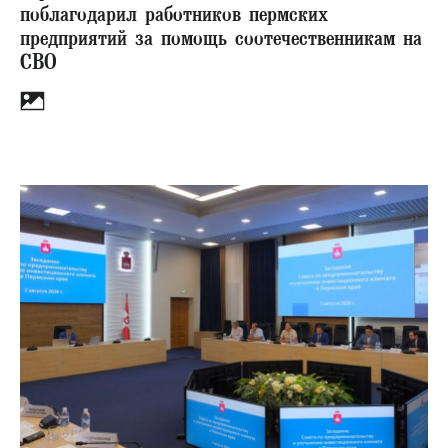
поблагодарил работников пермских
предприятий за помощь соотечественникам на
СВО