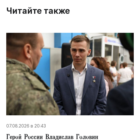
Читайте также
07.08.2026 в 20:43
Герой России Владислав Головин