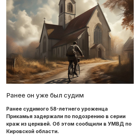
Ранее он уже был судим
Ранее судимого 58-летнего уроженца
Прикамья задержали по подозрению в серии
краж из церквей. Об этом сообщили в УМВД по
Кировской области.