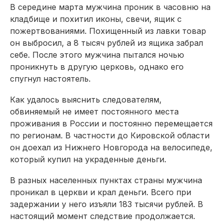
В середине марта мужчина проник в часовню на
кладбище и похитил иконы, свечи, ящик с
пожертвованиями. Похищенный из лавки товар
он выбросил, а 8 тысяч рублей из ящика забрал
себе. После этого мужчина пытался ночью
проникнуть в другую церковь, однако его
спугнул настоятель.
Как удалось выяснить следователям,
обвиняемый не имеет постоянного места
проживания в России и постоянно перемещается
по регионам. В частности до Кировской области
он доехал из Нижнего Новгорода на велосипеде,
который купил на украденные деньги.
В разных населенных пунктах страны мужчина
проникал в церкви и крал деньги. Всего при
задержании у него изъяли 183 тысячи рублей. В
настоящий момент следствие продолжается.