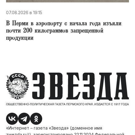
07.08.2026 в 19:15
В Перми в аэропорту с начала года изъяли
почти 200 килограммов запрещенной
продукции
«Интернет – газета «Звезда» (доменное имя
zwezda.su)), зарегистрировано 22.11.2024 Федеральной