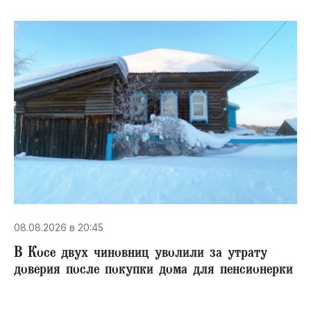
08.08.2026 в 20:45
В Косе двух чиновниц уволили за утрату
доверия после покупки дома для пенсионерки