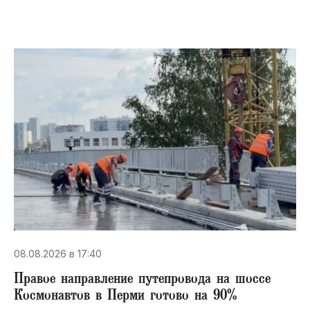
08.08.2026 в 17:40
Правое направление путепровода на шоссе
Космонавтов в Перми готово на 90%