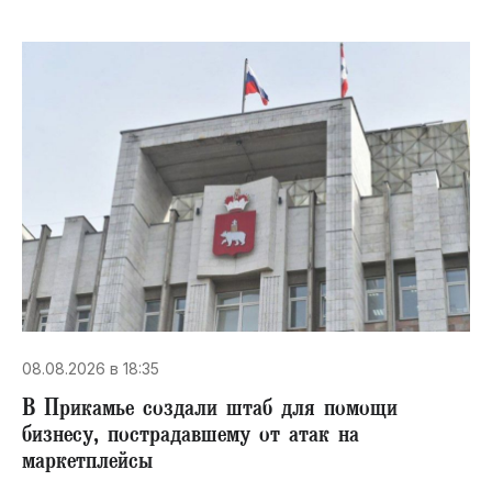
08.08.2026 в 18:35
В Прикамье создали штаб для помощи
бизнесу, пострадавшему от атак на
маркетплейсы