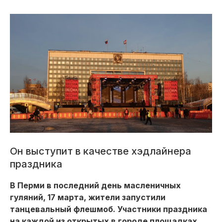
Он выступит в качестве хэдлайнера
праздника
В Перми в последний день масленичных
гуляний, 17 марта, жители запустили
танцевальный флешмоб. Участники праздника
на каждой из открытых в городе площадках