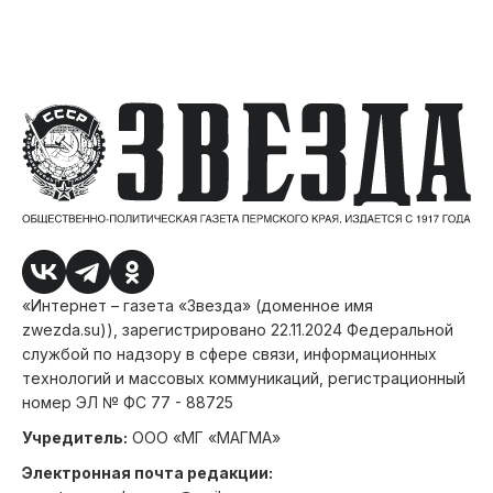
«Интернет – газета «Звезда» (доменное имя
zwezda.su)), зарегистрировано 22.11.2024 Федеральной
службой по надзору в сфере связи, информационных
технологий и массовых коммуникаций, регистрационный
номер ЭЛ № ФС 77 - 88725
Учредитель:
ООО «МГ «МАГМА»
Электронная почта редакции: