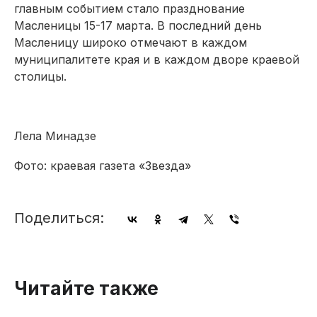
главным событием стало празднование
Масленицы 15-17 марта. В последний день
Масленицу широко отмечают в каждом
муниципалитете края и в каждом дворе краевой
столицы.
Лела Минадзе
Фото: краевая газета «Звезда»
Поделиться:
Читайте также