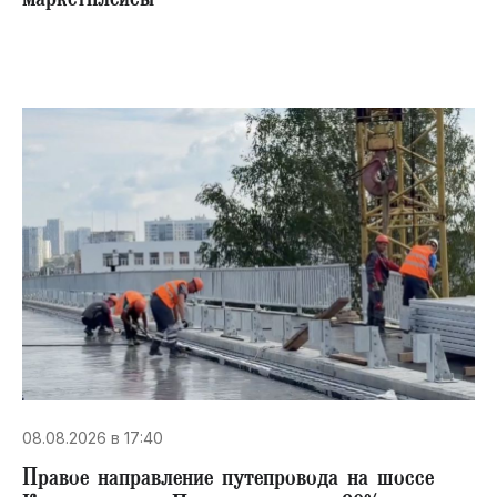
маркетплейсы
08.08.2026 в 17:40
Правое направление путепровода на шоссе