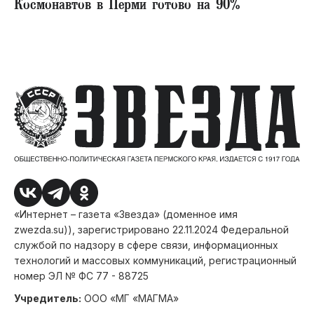
Космонавтов в Перми готово на 90%
«Интернет – газета «Звезда» (доменное имя
zwezda.su)), зарегистрировано 22.11.2024 Федеральной
службой по надзору в сфере связи, информационных
технологий и массовых коммуникаций, регистрационный
номер ЭЛ № ФС 77 - 88725
Учредитель:
ООО «МГ «МАГМА»