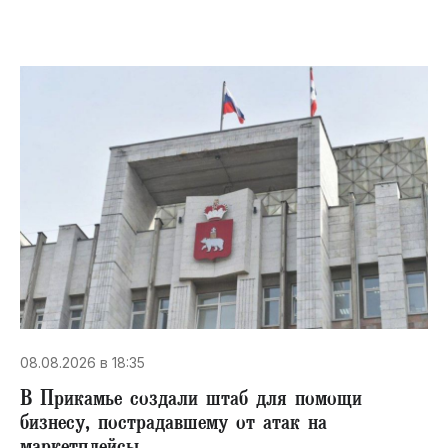
08.08.2026 в 18:35
В Прикамье создали штаб для помощи
бизнесу, пострадавшему от атак на