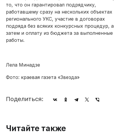
то, что он гарантировал подрядчику,
работавшему сразу на нескольких объектах
регионального УКС, участие в договорах
подряда без всяких конкурсных процедур, а
затем и оплату из бюджета за выполненные
работы.
Лела Минадзе
Фото: краевая газета «Звезда»
Поделиться:
Читайте также