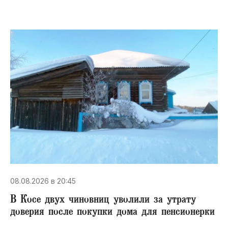
08.08.2026 в 20:45
В Косе двух чиновниц уволили за утрату
доверия после покупки дома для пенсионерки