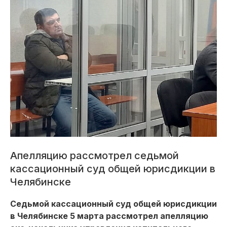
Апелляцию рассмотрел седьмой
кассационный суд общей юрисдикции в
Челябинске
Седьмой кассационный суд общей юрисдикции
в Челябинске 5 марта рассмотрел апелляцию