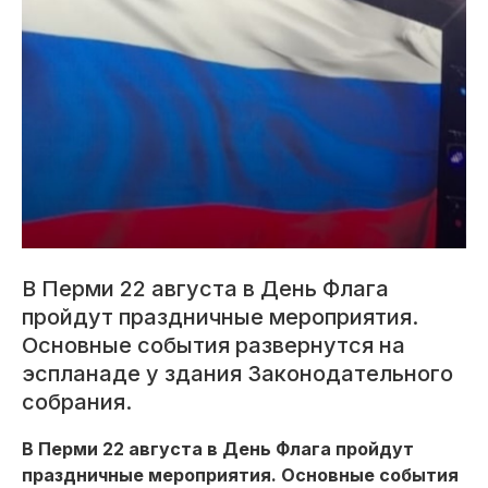
В Перми 22 августа в День Флага
пройдут праздничные мероприятия.
Основные события развернутся на
эспланаде у здания Законодательного
собрания.
В Перми 22 августа в День Флага пройдут
праздничные мероприятия. Основные события