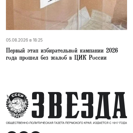
05.08.2026 в 18:25
Первый этап избирательной кампании 2026
года прошел без жалоб в ЦИК России