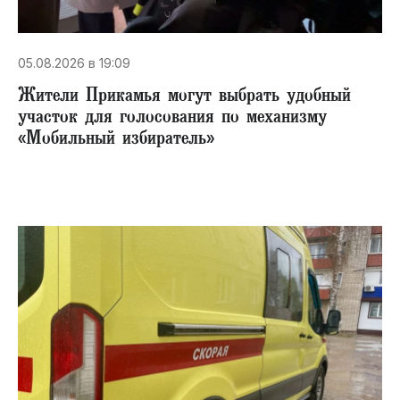
05.08.2026 в 19:09
Жители Прикамья могут выбрать удобный
участок для голосования по механизму
«Мобильный избиратель»