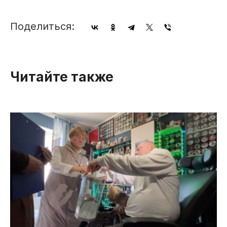
Поделиться:
Читайте также