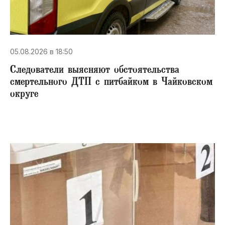
05.08.2026 в 18:50
Следователи выясняют обстоятельства
смертельного ДТП с питбайком в Чайковском
округе