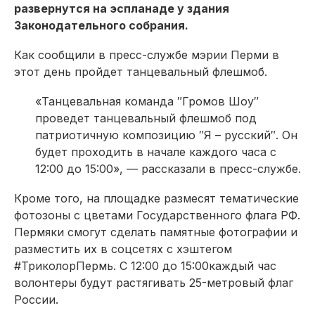
развернутся на эспланаде у здания
Законодательного собрания.
Как сообщили в пресс-службе мэрии Перми в
этот день пройдет танцевальный флешмоб.
«Танцевальная команда ″Громов Шоу″
проведет танцевальный флешмоб под
патриотичную композицию ″Я – русский″. Он
будет проходить в начале каждого часа с
12:00 до 15:00», — рассказали в пресс-службе.
Кроме того, на площадке размесят тематические
фотозоны с цветами Государственного флага РФ.
Пермяки смогут сделать памятные фотографии и
разместить их в соцсетях с хэштегом
#ТриколорПермь. С 12:00 до 15:00каждый час
волонтеры будут растягивать 25-метровый флаг
России.