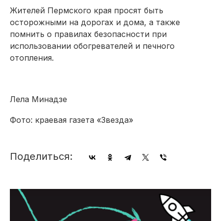
Жителей Пермского края просят быть
осторожными на дорогах и дома, а также
помнить о правилах безопасности при
использовании обогревателей и печного
отопления.
Лела Минадзе
Фото: краевая газета «Звезда»
Поделиться: