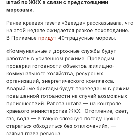
штаб по ЖКХ в связи с предстоящими
морозами.
Ранее краевая газета «Звезда» рассказывала, что
на этой неделе ожидается резкое похолодание.
В Прикамье
придут
40-градусные морозы.
«Коммунальные и дорожные службы будут
работать в усиленном режиме. Проводим
проверки готовности объектов жилищно-
коммунального хозяйства, ресурсных
организаций, энергетического комплекса.
Аварийные бригады будут переведены в режим
повышенной готовности на случай возможных
происшествий. Работа штаба — на контроле
краевого министерства ЖКХ. Отопление, свет,
газ, вода — в такую сложную погоду нужно
стараться обходиться без отключений», —
заявил глава региона.