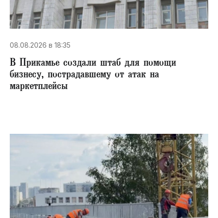
08.08.2026 в 18:35
В Прикамье создали штаб для помощи
бизнесу, пострадавшему от атак на
маркетплейсы