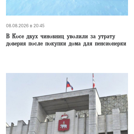
08.08.2026 в 20:45
В Косе двух чиновниц уволили за утрату
доверия после покупки дома для пенсионерки