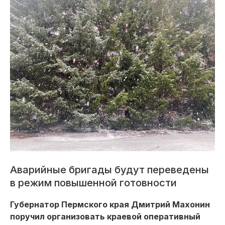
Аварийные бригады будут переведены
в режим повышенной готовности
Губернатор Пермского края Дмитрий Махонин
поручил организовать краевой оперативный