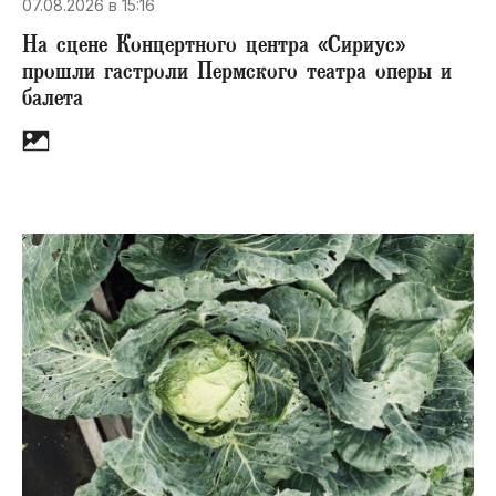
07.08.2026 в 15:16
На сцене Концертного центра «Сириус»
прошли гастроли Пермского театра оперы и
балета