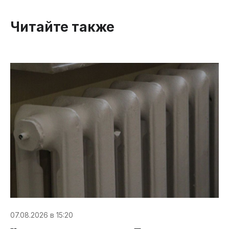
Читайте также
07.08.2026 в 15:20