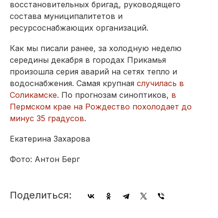
восстановительных бригад, руководящего
состава муниципалитетов и
ресурсоснабжающих организаций.
Как мы писали ранее, за холодную неделю
середины декабря в городах Прикамья
произошла серия аварий на сетях тепло и
водоснабжения. Самая крупная
случилась в
Соликамске
. По прогнозам синоптиков,
в
Пермском крае на Рождество похолодает до
минус 35 градусов
.
Екатерина Захарова
Фото: Антон Берг
Поделиться: