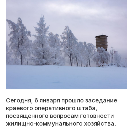
Сегодня, 6 января прошло заседание
краевого оперативного штаба,
посвященного вопросам готовности
жилищно-коммунального хозяйства.