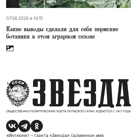
07.08.2026 в 14:15
Какие выводы сделали для себя пермские
ботаники в этом аграрном сезоне
«Интернет – газета «Звезда» (доменное имя