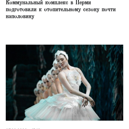
Коммунальный комплекс в Перми
подготовили к отопительному сезону почти
наполовину