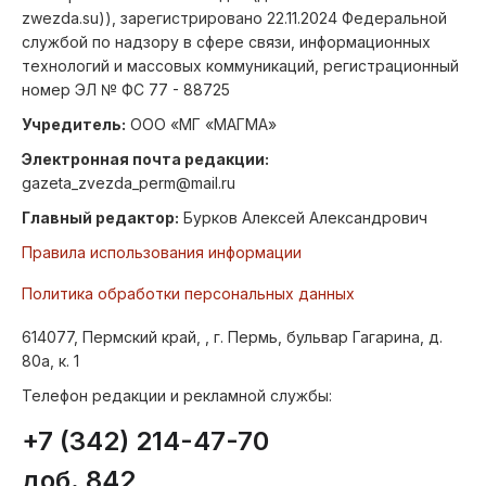
zwezda.su)), зарегистрировано 22.11.2024 Федеральной
службой по надзору в сфере связи, информационных
технологий и массовых коммуникаций, регистрационный
номер ЭЛ № ФС 77 - 88725
Учредитель:
ООО «МГ «МАГМА»
Электронная почта редакции:
gazeta_zvezda_perm@mail.ru
Главный редактор:
Бурков Алексей Александрович
Правила использования информации
Политика обработки персональных данных
614077, Пермский край, , г. Пермь, бульвар Гагарина, д.
80а, к. 1
Телефон редакции и рекламной службы:
+7 (342) 214-47-70
доб. 842