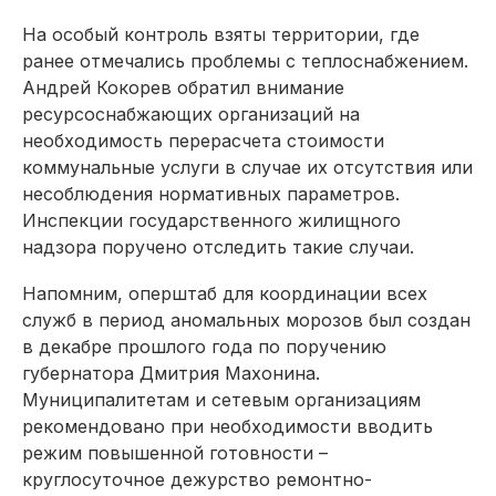
На особый контроль взяты территории, где
ранее отмечались проблемы с теплоснабжением.
Андрей Кокорев обратил внимание
ресурсоснабжающих организаций на
необходимость перерасчета стоимости
коммунальные услуги в случае их отсутствия или
несоблюдения нормативных параметров.
Инспекции государственного жилищного
надзора поручено отследить такие случаи.
Напомним, оперштаб для координации всех
служб в период аномальных морозов был создан
в декабре прошлого года по поручению
губернатора Дмитрия Махонина.
Муниципалитетам и сетевым организациям
рекомендовано при необходимости вводить
режим повышенной готовности –
круглосуточное дежурство ремонтно-