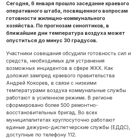
Сегодня, 6 января прошло заседание краевого
оперативного штаба, посвященного вопросам
готовности жилищно-коммунального
хозяйства. По прогнозам синоптиков, в
ближайшие дни температура воздуха может
опуститься до минус 30 градусов.
Участники совещания обсудили готовность сил и
средств, необходимых для устранения
возможных инцидентов в сфере ЖКХ. Как
доложил зампред краевого правительства
Андрей Кокорев, в связи с низкими
температурами воздуха коммунальные службы
работают в усиленном режиме. В регионе
сформировано более 500 ремонтно-
восстановительных бригад. Во всех
муниципалитетах круглосуточно работают
единые дежурно-диспетчерские службы (ЕДДС),
доступные по телефону 112.