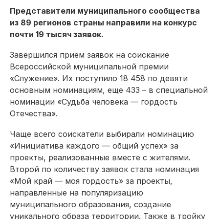
Представители муниципального сообщества
из 89 регионов страны направили на конкурс
почти 19 тысяч заявок.
Завершился прием заявок на соискание
Всероссийской муниципальной премии
«Служение». Их поступило 18 458 по девяти
основным номинациям, еще 433 – в специальной
номинации «Судьба человека — гордость
Отечества».
Чаще всего соискатели выбирали номинацию
«Инициатива каждого — общий успех» за
проекты, реализованные вместе с жителями.
Второй по количеству заявок стала номинация
«Мой край — моя гордость» за проекты,
направленные на популяризацию
муниципального образования, создание
уникального образа территории. Также в тройку