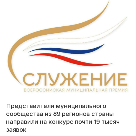
Представители муниципального
сообщества из 89 регионов страны
направили на конкурс почти 19 тысяч
заявок