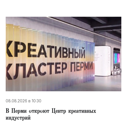
08.08.2026 в 10:30
В Перми откроют Центр креативных
индустрий