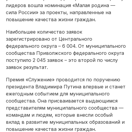
лидеров вошла номинация «Малая родина —
сила России» за проекты, направленные на
повышение качества жизни граждан.
Наибольшее количество заявок
зарегистрировано от Центрального
федерального округа – 6 004. От муниципального
сообщества Приволжского федерального округа
поступило 2 045 заявок – это второй по числу
заявок результат.
Премия «Служение» проводится по поручению
президента Владимира Путина впервые и станет
ежегодным событием для муниципального
сообщества. Она присваивается выдающимся
представителям муниципального сообщества —
командам и людям, которые внесли особый
вклад в развитие муниципальных образований и
повышение качества жизни граждан.