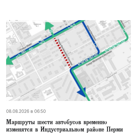
08.08.2026 в 06:50
Маршруты шести автобусов временно
изменятся в Индустриальном районе Перми