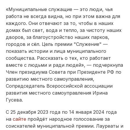
«Муниципальные служащие — это люди, чья
работа не всегда видна, но при этом важна для
каждого. Они отвечают за то, чтобы в наших
домах был свет, вода и тепло, за чистоту наших
дворов, за благоустройство наших парков,
городов и сёл. Цель премии "Служение" —
показать истории и лица муниципального
сообщества. Рассказать о тех, кто работает
вместе с людьми и ради людей», — подчеркнула
Член президиума Совета при Президенте РФ по
развитию местного самоуправления,
Сопредседатель Всероссийской ассоциации
развития местного самоуправления Ирина
Гусева.
С 25 декабря 2023 года по 14 января 2024 года
на
сайте
пройдёт народное голосование за
соискателей муниципальной премии. Лауреаты и