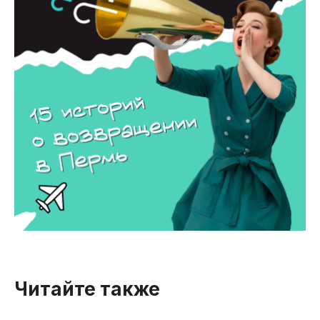
Читайте также