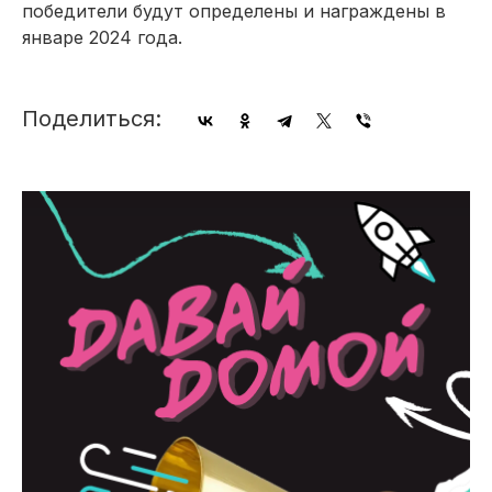
победители будут определены и награждены в
январе 2024 года.
Поделиться: