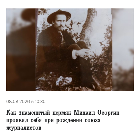
08.08.2026 в 10:30
​Как знаменитый пермяк Михаил Осоргин
проявил себя при рождении союза
журналистов