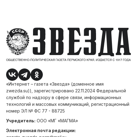
«Интернет – газета «Звезда» (доменное имя
zwezda.su)), зарегистрировано 22.11.2024 Федеральной
службой по надзору в сфере связи, информационных
технологий и массовых коммуникаций, регистрационный
номер ЭЛ № ФС 77 - 88725
Учредитель:
ООО «МГ «МАГМА»
Электронная почта редакции: