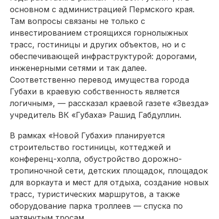
основном с администрацией Пермского края.
Там вопросы связаны не только с
инвестированием строящихся горнолыжных
трасс, гостиницы и других объектов, но и с
обеспечивающей инфраструктурой: дорогами,
инженерными сетями и так далее.
Соответственно перевод имущества города
Губахи в краевую собственность является
логичным», — рассказал краевой газете «Звезда»
учредитель ВК «Губаха» Рашид Габдуллин.
В рамках «Новой Губахи» планируется
строительство гостиницы, коттеджей и
конференц-холла, обустройство дорожно-
тропиночной сети, детских площадок, площадок
для воркаута и мест для отдыха, создание новых
трасс, туристических маршрутов, а также
оборудование парка троллеев — спуска по
натянутым тросам.