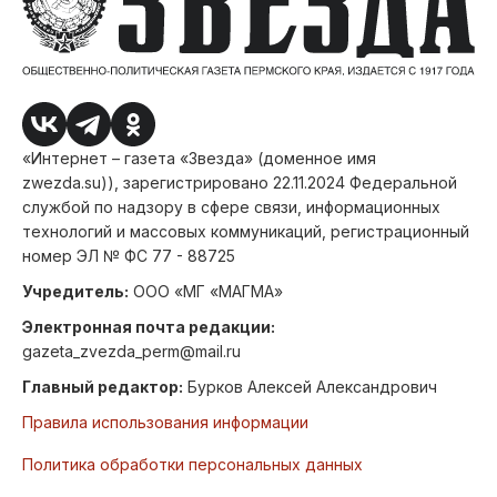
«Интернет – газета «Звезда» (доменное имя
zwezda.su)), зарегистрировано 22.11.2024 Федеральной
службой по надзору в сфере связи, информационных
технологий и массовых коммуникаций, регистрационный
номер ЭЛ № ФС 77 - 88725
Учредитель:
ООО «МГ «МАГМА»
Электронная почта редакции:
gazeta_zvezda_perm@mail.ru
Главный редактор:
Бурков Алексей Александрович
Правила использования информации
Политика обработки персональных данных