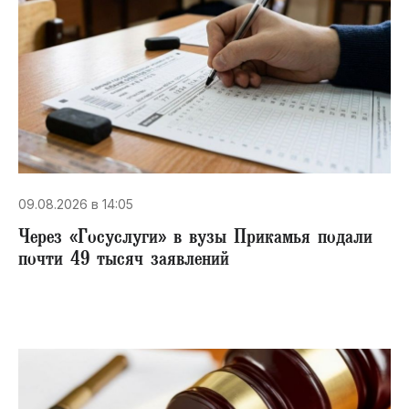
09.08.2026 в 14:05
Через «Госуслуги» в вузы Прикамья подали
почти 49 тысяч заявлений