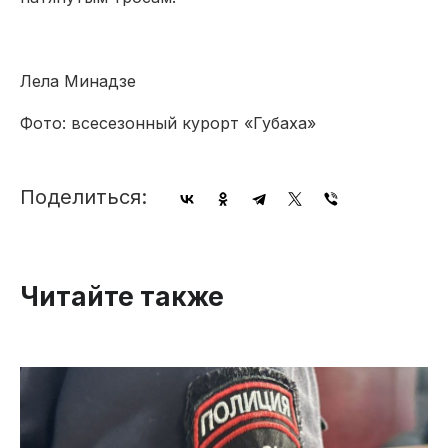
Лела Минадзе
Фото: всесезонный курорт «Губаха»
Поделиться:
Читайте также