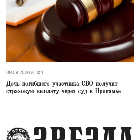
09.08.2026 в 13:11
Дочь погибшего участника СВО получит
страховую выплату через суд в Прикамье