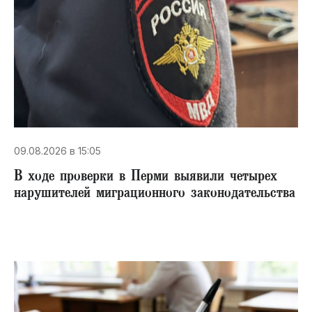
09.08.2026 в 15:05
В ходе проверки в Перми выявили четырех
нарушителей миграционного законодательства