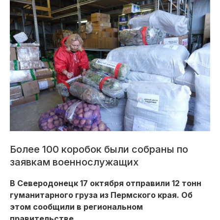
Более 100 коробок были собраны по
заявкам военнослужащих
В Северодонецк 17 октября отправили 12 тонн
гуманитарного груза из Пермского края. Об
этом сообщили в региональном
правительстве.