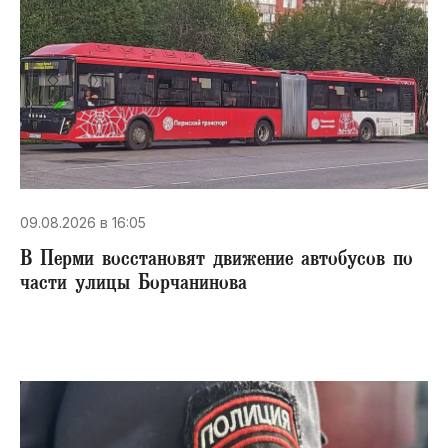
09.08.2026 в 16:05
В Перми восстановят движение автобусов по
части улицы Борчанинова