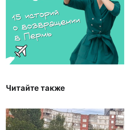
Читайте также