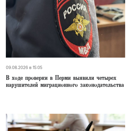
09.08.2026 в 15:05
В ходе проверки в Перми выявили четырех
нарушителей миграционного законодательства