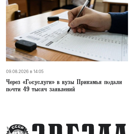
09.08.2026 в 14:05
Через «Госуслуги» в вузы Прикамья подали
почти 49 тысяч заявлений