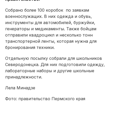
Собрано более 100 коробок по заявкам
военнослужащих. В них одежда и обувь,
инструменты для автомобилей, буржуйки,
генераторы и медикаменты. Также бойцам
отправили квадроцикл и несколько тонн
транспортерной ленты, которая нужна для
бронирования техники.
Отдельную посылку собрали для школьников
Северодонецка. Для них подготовили одежду,
лабораторные наборы и другие школьные
принадлежности.
Лела Минадзе
Фото: правительство Пермского края