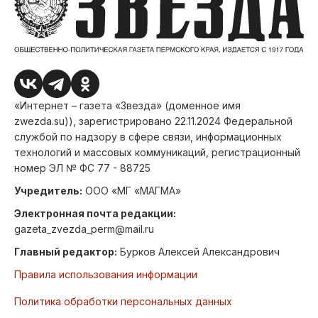
«Интернет – газета «Звезда» (доменное имя
zwezda.su)), зарегистрировано 22.11.2024 Федеральной
службой по надзору в сфере связи, информационных
технологий и массовых коммуникаций, регистрационный
номер ЭЛ № ФС 77 - 88725
Учредитель:
ООО «МГ «МАГМА»
Электронная почта редакции:
gazeta_zvezda_perm@mail.ru
Главный редактор:
Бурков Алексей Александрович
Правила использования информации
Политика обработки персональных данных