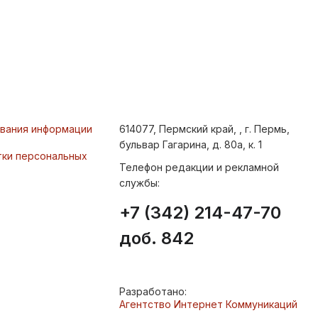
ования информации
614077, Пермский край, , г. Пермь,
бульвар Гагарина, д. 80а, к. 1
тки персональных
Телефон редакции и рекламной
службы:
+7 (342) 214-47-70
доб. 842
Разработано:
Агентство Интернет Коммуникаций