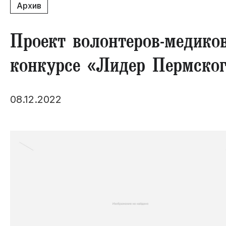
Архив
Проект волонтеров-медиков
конкурсе «Лидер Пермског
08.12.2022