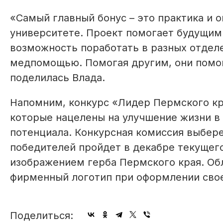
«Самый главный бонус – это практика и о
университете. Проект помогает будущим
возможность поработать в разных отдел
медпомощью. Помогая другим, они помог
поделилась Влада.
Напомним, конкурс «Лидер Пермского кр
которые нацелены на улучшение жизни в 
потенциала. Конкурсная комиссия выбер
победителей пройдет в декабре текущего
изображением герба Пермского края. Об
фирменный логотип при оформлении свое
Поделиться: