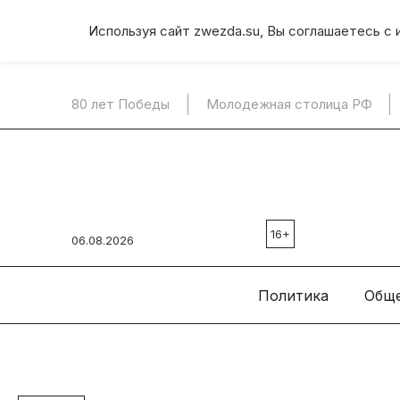
Используя сайт zwezda.su, Вы соглашаетесь с 
80 лет Победы
Молодежная столица РФ
16+
06.08.2026
Политика
Общ