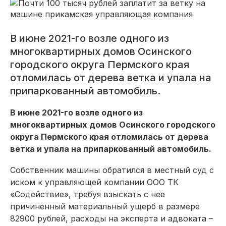
В июне 2021-го возле одного из
многоквартирных домов Осинского
городского округа Пермского края
отломилась от дерева ветка и упала на
припаркованный автомобиль.
В июне 2021-го возле одного из
многоквартирных домов Осинского городского
округа Пермского края отломилась от дерева
ветка и упала на припаркованный автомобиль.
Собственник машины обратился в местный суд с
иском к управляющей компании ООО ТК
«Содействие», требуя взыскать с нее
причиненный материальный ущерб в размере
82900 рублей, расходы на эксперта и адвоката –