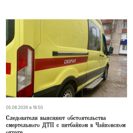
05.08.2026 в 18:50
Следователи выясняют обстоятельства
смертельного ДТП с питбайком в Чайковском