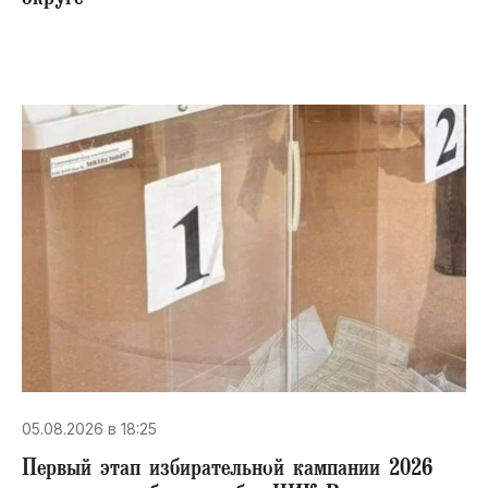
округе
05.08.2026 в 18:25
Первый этап избирательной кампании 2026