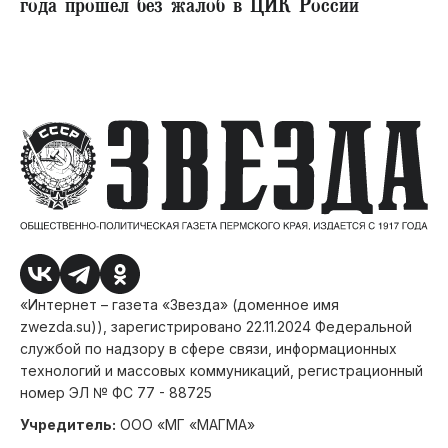
года прошел без жалоб в ЦИК России
«Интернет – газета «Звезда» (доменное имя
zwezda.su)), зарегистрировано 22.11.2024 Федеральной
службой по надзору в сфере связи, информационных
технологий и массовых коммуникаций, регистрационный
номер ЭЛ № ФС 77 - 88725
Учредитель:
ООО «МГ «МАГМА»