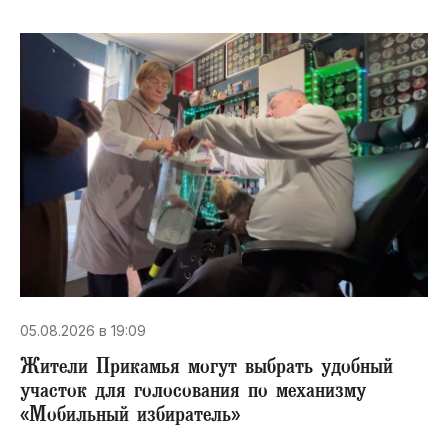
05.08.2026 в 19:09
Жители Прикамья могут выбрать удобный
участок для голосования по механизму
«Мобильный избиратель»