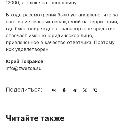
12000, а также на госпошлину.
В ходе рассмотрения было установлено, что за
состояние зеленых насаждений на территории,
где было повреждено транспортное средство,
отвечает именно юридическое лицо,
привлеченное в качестве ответчика. Поэтому
иск удовлетворен.
Юрий Токранов
info@zwezda.su
Поделиться:
Читайте также