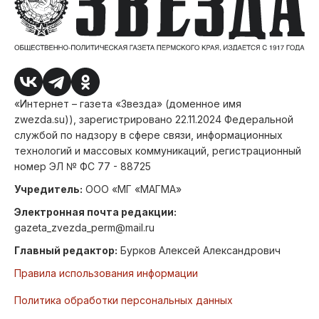
«Интернет – газета «Звезда» (доменное имя
zwezda.su)), зарегистрировано 22.11.2024 Федеральной
службой по надзору в сфере связи, информационных
технологий и массовых коммуникаций, регистрационный
номер ЭЛ № ФС 77 - 88725
Учредитель:
ООО «МГ «МАГМА»
Электронная почта редакции:
gazeta_zvezda_perm@mail.ru
Главный редактор:
Бурков Алексей Александрович
Правила использования информации
Политика обработки персональных данных