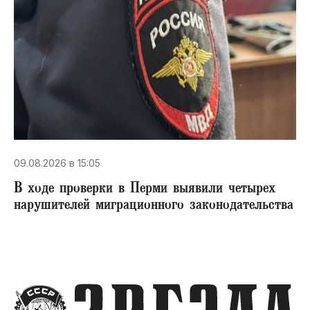
09.08.2026 в 15:05
В ходе проверки в Перми выявили четырех
нарушителей миграционного законодательства