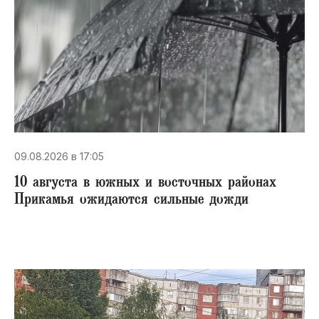
09.08.2026 в 17:05
10 августа в южных и восточных районах
Прикамья ожидаются сильные дожди