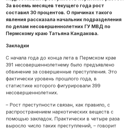
За восемь месяцев текущего года рост
составил 30 процентов. О причинах такого
явления рассказала начальник подразделения
по делам несовершеннолетних ГУ МВД по
Пермскому краю Татьяна Кандакова.
Закладки
С начала года до конца лета в Пермском крае
391 несовершеннолетнему было предъявлено
обвинение за совершенные преступления. Это
фактически уровень прошлого года, в
статистике которого фигурировали 399
несовершеннолетних.
– Рост преступности связан, как правило, с
распространением наркотических веществ с
помощью закладок. Практически в четыре раза
выросло число таких преступлений, – говорит