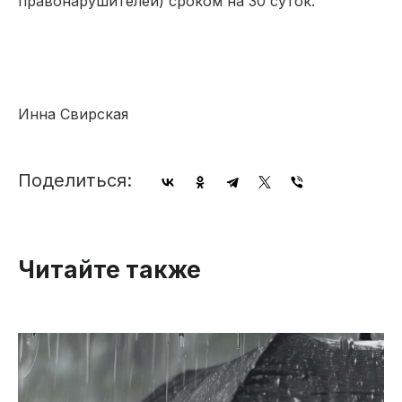
правонарушителей) сроком на 30 суток.
Инна Свирская
Поделиться:
Читайте также