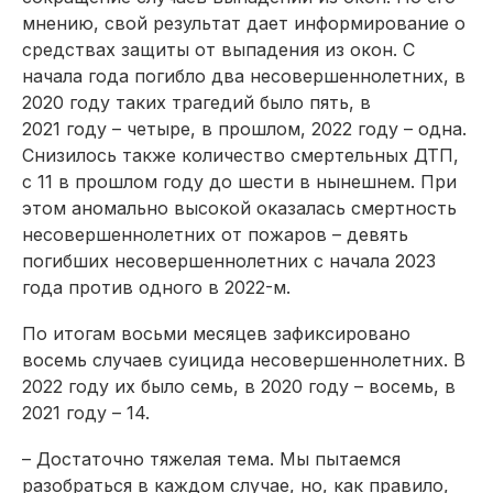
мнению, свой результат дает информирование о
средствах защиты от выпадения из окон. С
начала года погибло два несовершеннолетних, в
2020 году таких трагедий было пять, в
2021 году – четыре, в прошлом, 2022 году – одна.
Снизилось также количество смертельных ДТП,
с 11 в прошлом году до шести в нынешнем. При
этом аномально высокой оказалась смертность
несовершеннолетних от пожаров – девять
погибших несовершеннолетних с начала 2023
года против одного в 2022-м.
По итогам восьми месяцев зафиксировано
восемь случаев суицида несовершеннолетних. В
2022 году их было семь, в 2020 году – восемь, в
2021 году – 14.
– Достаточно тяжелая тема. Мы пытаемся
разобраться в каждом случае, но, как правило,