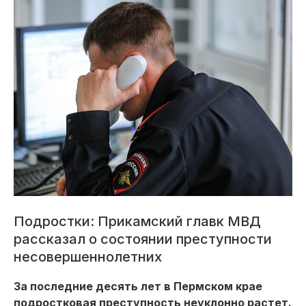
Подростки: Прикамский главк МВД
рассказал о состоянии преступности
несовершеннолетних
За последние десять лет в Пермском крае
подростковая преступность неуклонно растет.