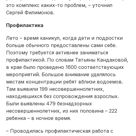
это комплекс каких-то проблем, – уточнил
Сергей Филимонов.
Профилактика
Лето – время каникул, когда дети и подростки
больше обычного предоставлены сами себе.
Поэтому требуется активнее заниматься
профилактикой. По словам Татьяны Кандаковой,
в крае было проведено 1600 соответствующих
мероприятий. Большое внимание уделялось
местам концентрации ребят вблизи водоемов.
Там выявили 199 несовершеннолетних,
находившихся без сопровож­дения взрослых.
Были выявлены 479 безнадзорных
несовершеннолетних, из них половина – 222
ребенка – в ночное время.
– Проводилась профилактическая работа с