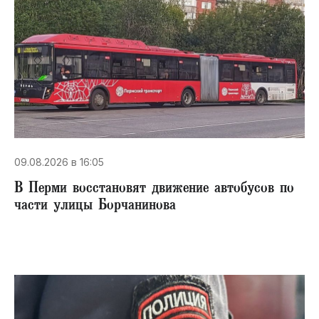
09.08.2026 в 16:05
В Перми восстановят движение автобусов по
части улицы Борчанинова