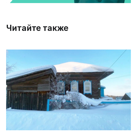
Читайте также