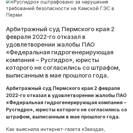
Арбитражный суд Пермского края 2
февраля 2022-го отказал в
удовлетворении жалобы ПАО
«Федеральная гидрогенерирующая
компания – Русгидро», юристы
которого не согласились со штрафом,
выписанным в мае прошлого года.
Арбитражный суд Пермского края 2 февраля
2022-го отказал в удовлетворении жалобы ПАО
«Федеральная гидрогенерирующая компания –
Русгидро», юристы которого не согласились со
штрафом, выписанным в мае прошлого года.
Как выяснила интернет-газета «Звезда»,