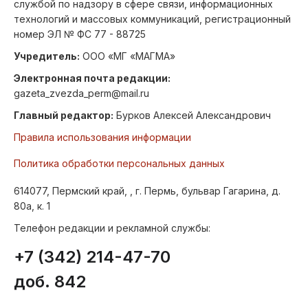
службой по надзору в сфере связи, информационных
технологий и массовых коммуникаций, регистрационный
номер ЭЛ № ФС 77 - 88725
Учредитель:
ООО «МГ «МАГМА»
Электронная почта редакции:
gazeta_zvezda_perm@mail.ru
Главный редактор:
Бурков Алексей Александрович
Правила использования информации
Политика обработки персональных данных
614077, Пермский край, , г. Пермь, бульвар Гагарина, д.
80а, к. 1
Телефон редакции и рекламной службы:
+7 (342) 214-47-70
доб. 842