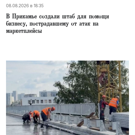
08.08.2026 в 18:35
В Прикамье создали штаб для помощи
бизнесу, пострадавшему от атак на
маркетплейсы