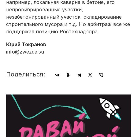
например, локальная каверна в бетоне, его
непровибрированные участки,
незабетонированный участок, складирование
строительного мусора и т.д. Но арбитраж все же
поддержал позицию Ростехнадзора.
Юрий Токранов
info@zwezda.su
Поделиться: