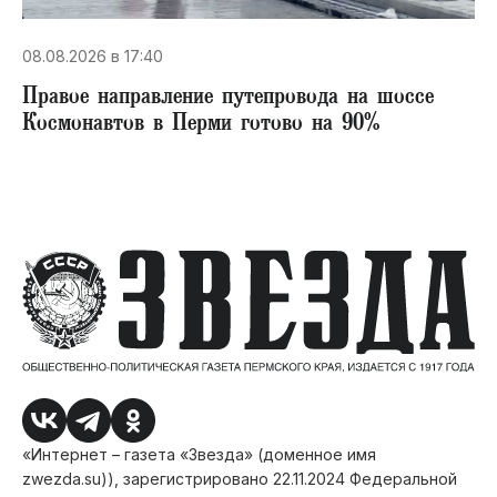
08.08.2026 в 17:40
Правое направление путепровода на шоссе
Космонавтов в Перми готово на 90%
«Интернет – газета «Звезда» (доменное имя
zwezda.su)), зарегистрировано 22.11.2024 Федеральной