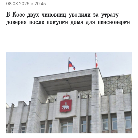
08.08.2026 в 20:45
В Косе двух чиновниц уволили за утрату
доверия после покупки дома для пенсионерки