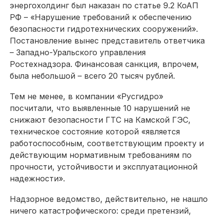
энергохолдинг был наказан по статье 9.2 КоАП
РФ – «Нарушение требований к обеспечению
безопасности гидротехнических сооружений».
Постановление вынес представитель ответчика
– Западно-Уральского управления
Ростехнадзора. Финансовая санкция, впрочем,
была небольшой – всего 20 тысяч рублей.
Тем не менее, в компании «Русгидро»
посчитали, что выявленные 10 нарушений не
снижают безопасности ГТС на Камской ГЭС,
техническое состояние которой «является
работоспособным, соответствующим проекту и
действующим нормативным требованиям по
прочности, устойчивости и эксплуатационной
надежности».
Надзорное ведомство, действительно, не нашло
ничего катастрофического: среди претензий,