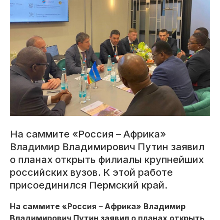
На саммите «Россия – Африка»
Владимир Владимирович Путин заявил
о планах открыть филиалы крупнейших
российских вузов. К этой работе
присоединился Пермский край.
На саммите «Россия – Африка» Владимир
Владимирович Путин заявил о планах открыть