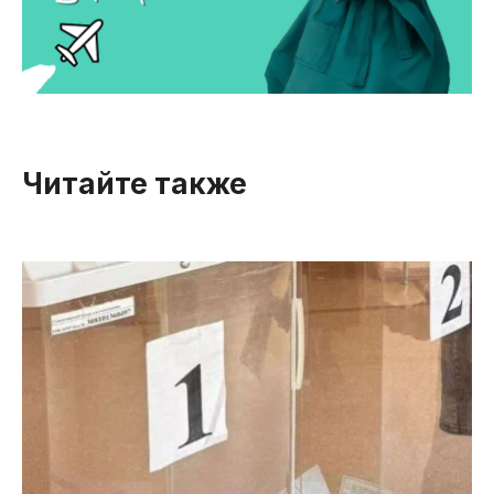
Читайте также