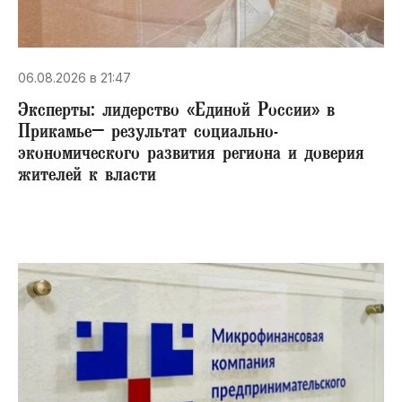
06.08.2026 в 21:47
Эксперты: лидерство «Единой России» в
Прикамье– результат социально-
экономического развития региона и доверия
жителей к власти