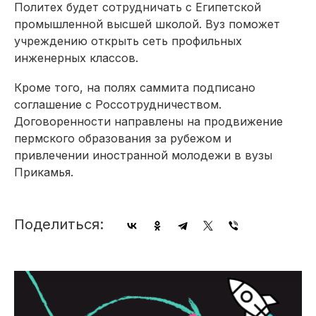
Политех будет сотрудничать с Египетской
промышленной высшей школой. Вуз поможет
учреждению открыть сеть профильных
инженерных классов.
Кроме того, на полях саммита подписано
соглашение с Россотрудничеством.
Договоренности направлены на продвижение
пермского образования за рубежом и
привлечении иностранной молодежи в вузы
Прикамья.
Поделиться: