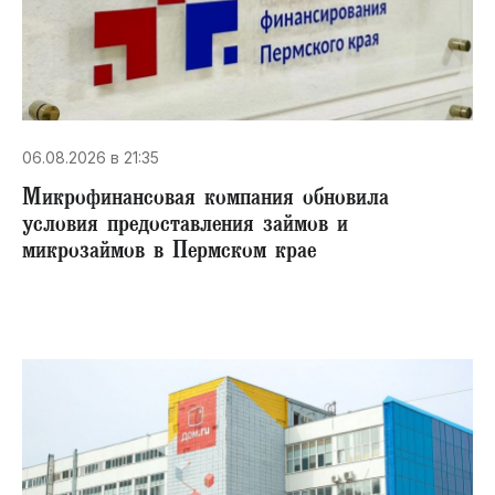
06.08.2026 в 21:35
Микрофинансовая компания обновила
условия предоставления займов и
микрозаймов в Пермском крае