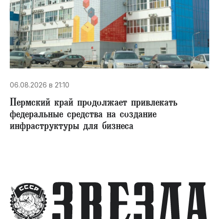
06.08.2026 в 21:10
Пермский край продолжает привлекать
федеральные средства на создание
инфраструктуры для бизнеса