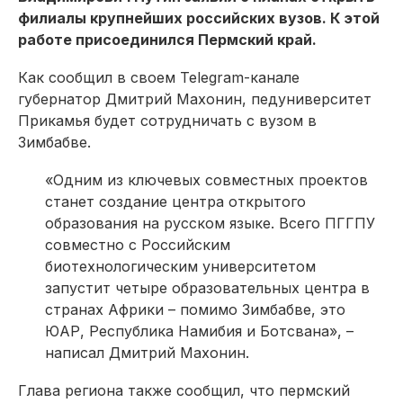
филиалы крупнейших российских вузов. К этой
работе присоединился Пермский край.
Как сообщил в своем Telegram-канале
губернатор Дмитрий Махонин, педуниверситет
Прикамья будет сотрудничать с вузом в
Зимбабве.
«Одним из ключевых совместных проектов
станет создание центра открытого
образования на русском языке. Всего ПГГПУ
совместно с Российским
биотехнологическим университетом
запустит четыре образовательных центра в
странах Африки – помимо Зимбабве, это
ЮАР, Республика Намибия и Ботсвана», –
написал Дмитрий Махонин.
Глава региона также сообщил, что пермский