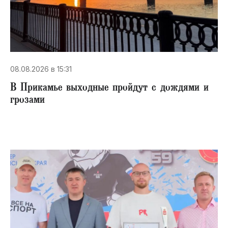
08.08.2026 в 15:31
В Прикамье выходные пройдут с дождями и
грозами