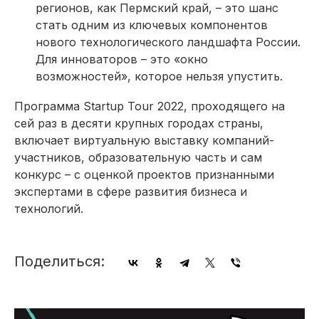
регионов, как Пермский край, – это шанс
стать одним из ключевых компонентов
нового технологического ландшафта России.
Для инноваторов – это «окно
возможностей», которое нельзя упустить.
Программа Startup Tour 2022, проходящего на
сей раз в десяти крупных городах страны,
включает виртуальную выставку компаний-
участников, образовательную часть и сам
конкурс – с оценкой проектов признанными
экспертами в сфере развития бизнеса и
технологий.
Поделиться: