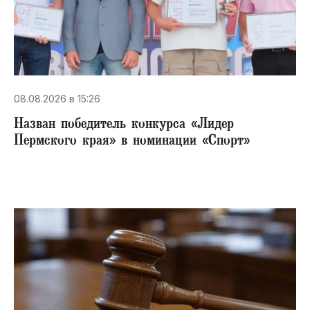
08.08.2026 в 15:26
Назван победитель конкурса «Лидер
Пермского края» в номинации «Спорт»