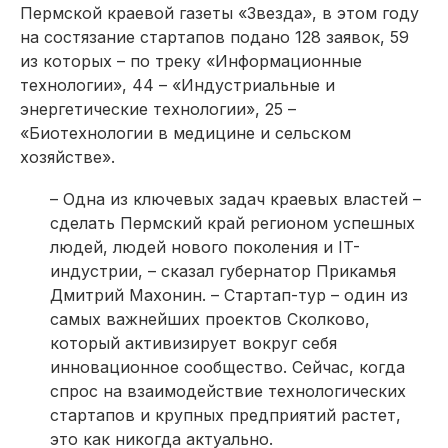
Пермской краевой газеты «Звезда», в этом году
на состязание стартапов подано 128 заявок, 59
из которых – по треку «Информационные
технологии», 44 – «Индустриальные и
энергетические технологии», 25 –
«Биотехнологии в медицине и сельском
хозяйстве».
– Одна из ключевых задач краевых властей –
сделать Пермский край регионом успешных
людей, людей нового поколения и IT-
индустрии, – сказал губернатор Прикамья
Дмитрий Махонин. – Стартап-тур – один из
самых важнейших проектов Сколково,
который активизирует вокруг себя
инновационное сообщество. Сейчас, когда
спрос на взаимодействие технологических
стартапов и крупных предприятий растет,
это как никогда актуально.