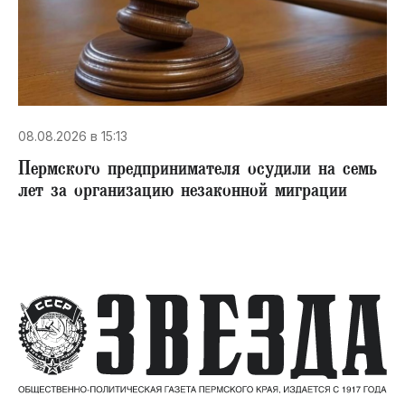
08.08.2026 в 15:13
Пермского предпринимателя осудили на семь
лет за организацию незаконной миграции