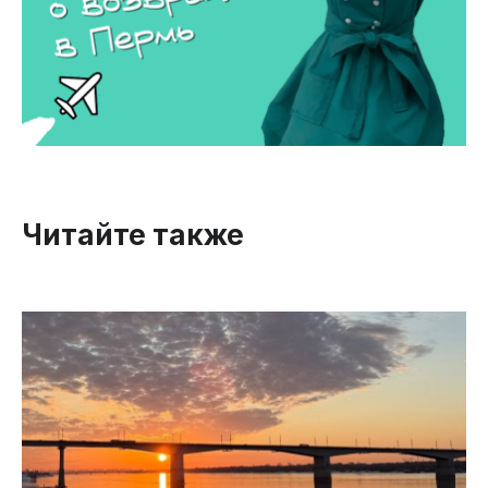
Читайте также