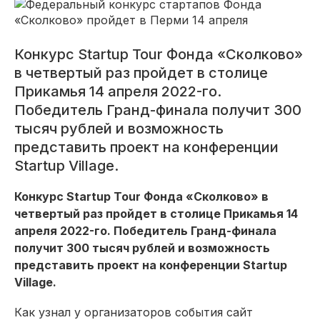
Конкурс Startup Tour Фонда «Сколково»
в четвертый раз пройдет в столице
Прикамья 14 апреля 2022-го.
Победитель Гранд-финала получит 300
тысяч рублей и возможность
представить проект на конференции
Startup Village.
Конкурс Startup Tour Фонда «Сколково» в
четвертый раз пройдет в столице Прикамья 14
апреля 2022-го. Победитель Гранд-финала
получит 300 тысяч рублей и возможность
представить проект на конференции Startup
Village.
Как узнал у организаторов события сайт