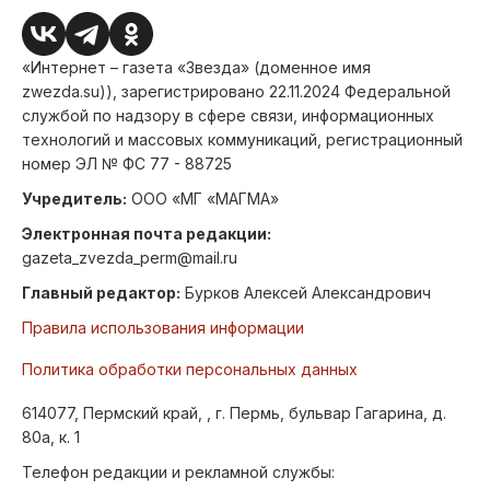
«Интернет – газета «Звезда» (доменное имя
zwezda.su)), зарегистрировано 22.11.2024 Федеральной
службой по надзору в сфере связи, информационных
технологий и массовых коммуникаций, регистрационный
номер ЭЛ № ФС 77 - 88725
Учредитель:
ООО «МГ «МАГМА»
Электронная почта редакции:
gazeta_zvezda_perm@mail.ru
Главный редактор:
Бурков Алексей Александрович
Правила использования информации
Политика обработки персональных данных
614077, Пермский край, , г. Пермь, бульвар Гагарина, д.
80а, к. 1
Телефон редакции и рекламной службы: