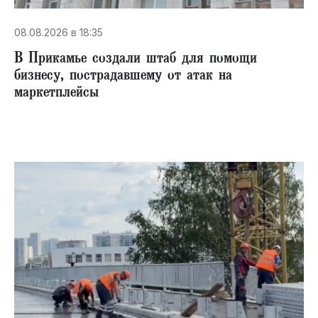
08.08.2026 в 18:35
В Прикамье создали штаб для помощи
бизнесу, пострадавшему от атак на
маркетплейсы