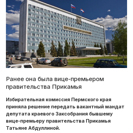
Ранее она была вице-премьером
правительства Прикамья
Избирательная комиссия Пермского края
приняла решение передать вакантный мандат
депутата краевого Заксобрания бывшему
вице-премьеру правительства Прикамья
Татьяне Абдуллиной.