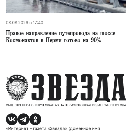
08.08.2026 в 17:40
Правое направление путепровода на шоссе
Космонавтов в Перми готово на 90%
«Интернет – газета «Звезда» (доменное имя