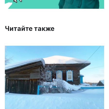
Читайте также