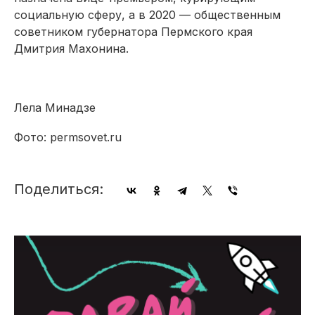
социальную сферу, а в 2020 — общественным
советником губернатора Пермского края
Дмитрия Махонина.
Лела Минадзе
Фото: permsovet.ru
Поделиться: