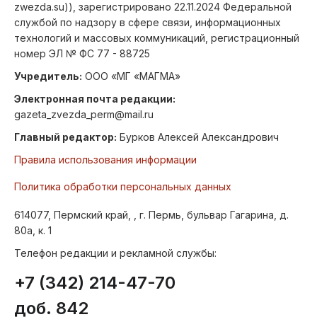
zwezda.su)), зарегистрировано 22.11.2024 Федеральной
службой по надзору в сфере связи, информационных
технологий и массовых коммуникаций, регистрационный
номер ЭЛ № ФС 77 - 88725
Учредитель:
ООО «МГ «МАГМА»
Электронная почта редакции:
gazeta_zvezda_perm@mail.ru
Главный редактор:
Бурков Алексей Александрович
Правила использования информации
Политика обработки персональных данных
614077, Пермский край, , г. Пермь, бульвар Гагарина, д.
80а, к. 1
Телефон редакции и рекламной службы:
+7 (342) 214-47-70
доб. 842