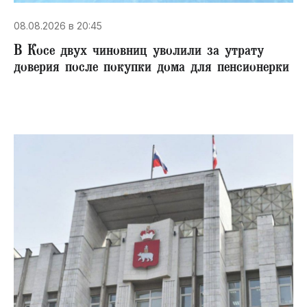
08.08.2026 в 20:45
В Косе двух чиновниц уволили за утрату
доверия после покупки дома для пенсионерки