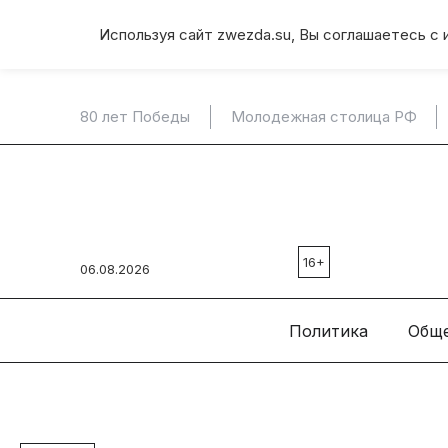
Используя сайт zwezda.su, Вы соглашаетесь с 
80 лет Победы
Молодежная столица РФ
16+
06.08.2026
Политика
Общ