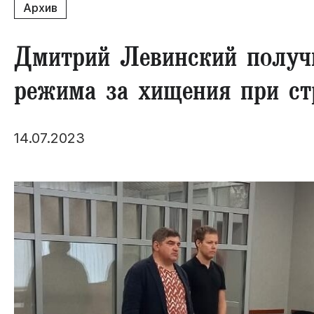
Архив
Дмитрий Левинский получи
режима за хищения ​при ст
14.07.2023