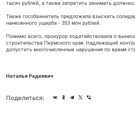
тысяч рублей, а также запретить занимать должнос
Также гособвинитель предложила взыскать солида
нанесённого ущерба - 353 млн рублей.
Помимо всего, прокурор ходатайствовала о вынес
строительства Пермского края. Надлежащий контро
допустить многочисленные нарушения по время ст
Наталья Радкевич
Поделиться: