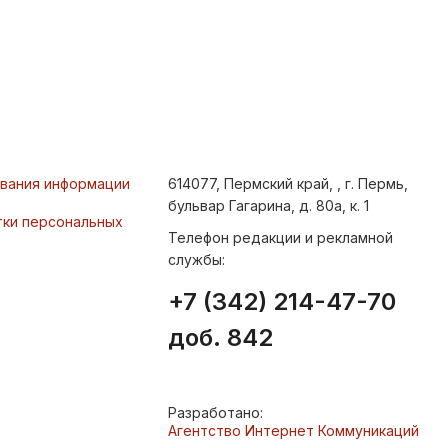
ования информации
614077, Пермский край, , г. Пермь,
бульвар Гагарина, д. 80а, к. 1
тки персональных
Телефон редакции и рекламной
службы:
+7 (342) 214-47-70
доб. 842
Разработано:
Агентство Интернет Коммуникаций