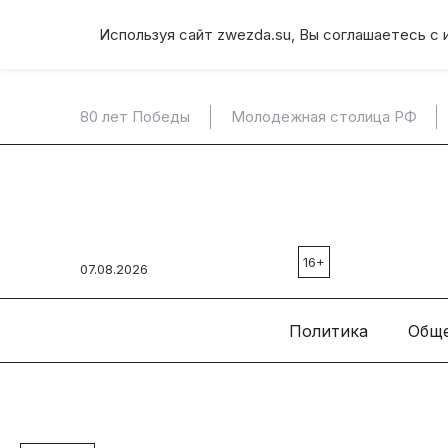
Используя сайт zwezda.su, Вы соглашаетесь с 
80 лет Победы
Молодежная столица РФ
16+
07.08.2026
Политика
Общ