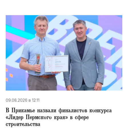
09.08.2026 в 12:11
В Прикамье назвали финалистов конкурса
«Лидер Пермского края» в сфере
строительства