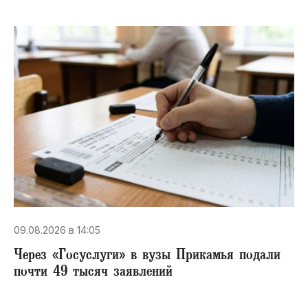
09.08.2026 в 14:05
Через «Госуслуги» в вузы Прикамья подали
почти 49 тысяч заявлений