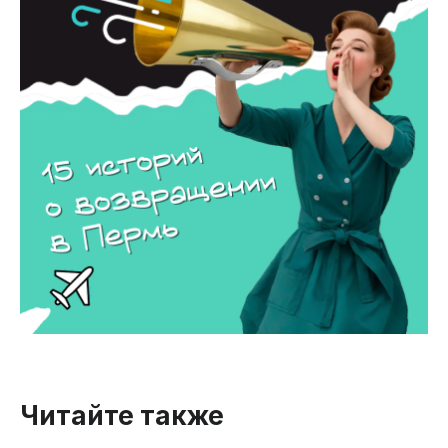
Читайте также