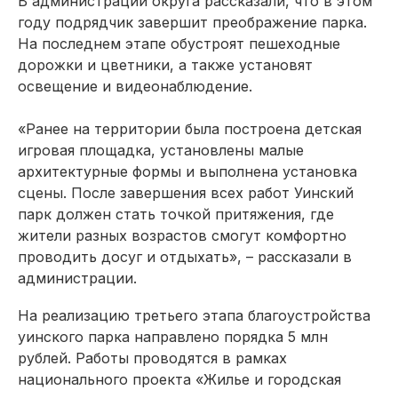
В администрации округа рассказали, что в этом
году подрядчик завершит преображение парка.
На последнем этапе обустроят пешеходные
дорожки и цветники, а также установят
освещение и видеонаблюдение.
«Ранее на территории была построена детская
игровая площадка, установлены малые
архитектурные формы и выполнена установка
сцены. После завершения всех работ Уинский
парк должен стать точкой притяжения, где
жители разных возрастов смогут комфортно
проводить досуг и отдыхать», – рассказали в
администрации.
На реализацию третьего этапа благоустройства
уинского парка направлено порядка 5 млн
рублей. Работы проводятся в рамках
национального проекта «Жилье и городская