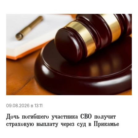
09.08.2026 в 13:11
Дочь погибшего участника СВО получит
страховую выплату через суд в Прикамье