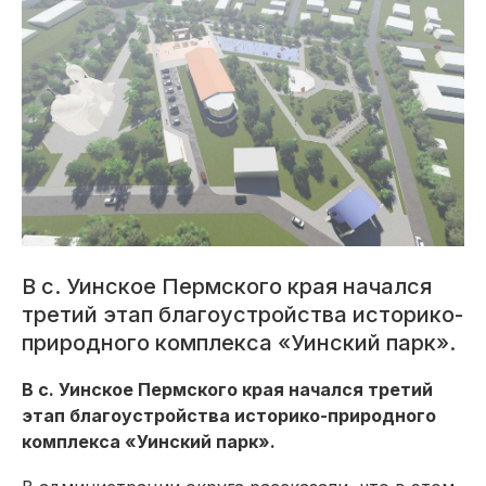
В с. Уинское Пермского края начался
третий этап благоустройства историко-
природного комплекса «Уинский парк».
В с. Уинское Пермского края начался третий
этап благоустройства историко-природного
комплекса «Уинский парк».