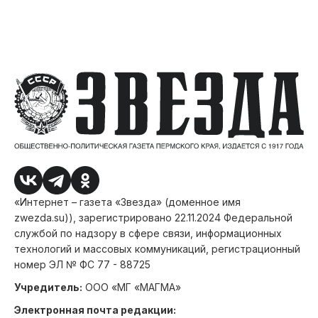
«Интернет – газета «Звезда» (доменное имя
zwezda.su)), зарегистрировано 22.11.2024 Федеральной
службой по надзору в сфере связи, информационных
технологий и массовых коммуникаций, регистрационный
номер ЭЛ № ФС 77 - 88725
Учредитель:
ООО «МГ «МАГМА»
Электронная почта редакции: