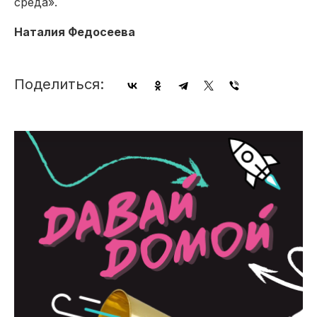
среда».
Наталия Федосеева
Поделиться: