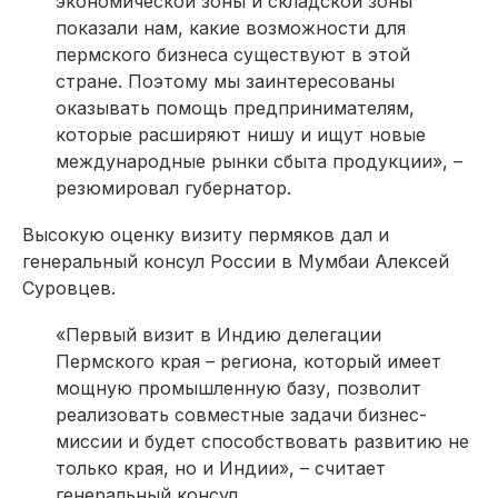
экономической зоны и складской зоны
показали нам, какие возможности для
пермского бизнеса существуют в этой
стране. Поэтому мы заинтересованы
оказывать помощь предпринимателям,
которые расширяют нишу и ищут новые
международные рынки сбыта продукции», –
резюмировал губернатор.
Высокую оценку визиту пермяков дал и
генеральный консул России в Мумбаи Алексей
Суровцев.
«Первый визит в Индию делегации
Пермского края – региона, который имеет
мощную промышленную базу, позволит
реализовать совместные задачи бизнес-
миссии и будет способствовать развитию не
только края, но и Индии», – считает
генеральный консул.