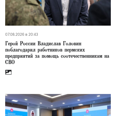
07.08.2026 в 20:43
Герой России Владислав Головин
поблагодарил работников пермских
предприятий за помощь соотечественникам на
СВО