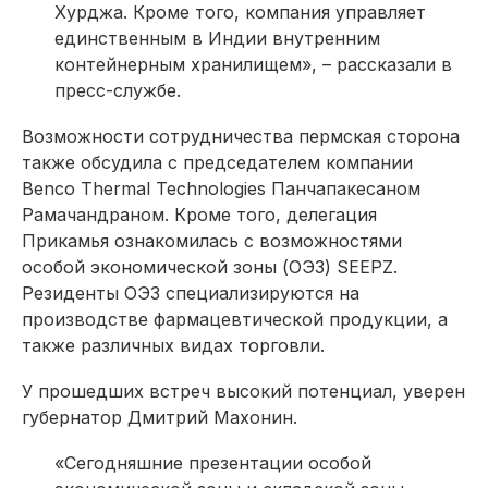
Хурджа. Кроме того, компания управляет
единственным в Индии внутренним
контейнерным хранилищем», – рассказали в
пресс-службе.
Возможности сотрудничества пермская сторона
также обсудила с председателем компании
Benco Thermal Technologies Панчапакесаном
Рамачандраном. Кроме того, делегация
Прикамья ознакомилась с возможностями
особой экономической зоны (ОЭЗ) SEEPZ.
Резиденты ОЭЗ специализируются на
производстве фармацевтической продукции, а
также различных видах торговли.
У прошедших встреч высокий потенциал, уверен
губернатор Дмитрий Махонин.
«Сегодняшние презентации особой