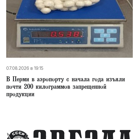
07.08.2026 в 19:15
В Перми в аэропорту с начала года изъяли
почти 200 килограммов запрещенной
продукции