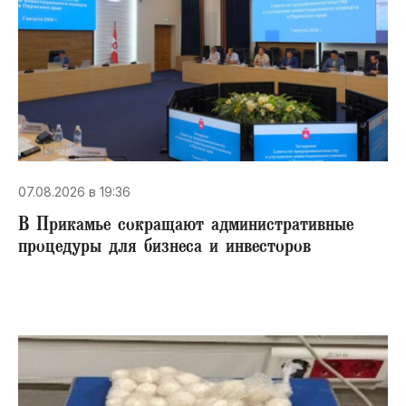
07.08.2026 в 19:36
В Прикамье сокращают административные
процедуры для бизнеса и инвесторов