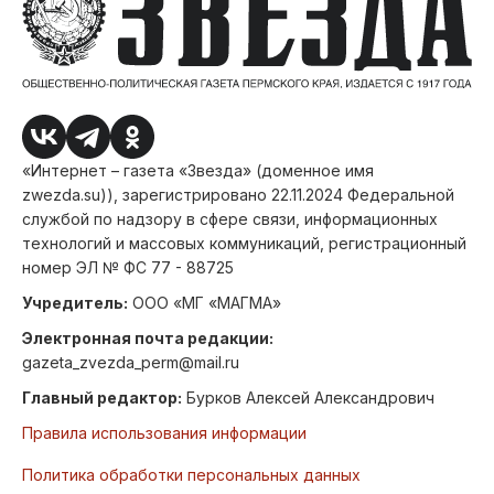
«Интернет – газета «Звезда» (доменное имя
zwezda.su)), зарегистрировано 22.11.2024 Федеральной
службой по надзору в сфере связи, информационных
технологий и массовых коммуникаций, регистрационный
номер ЭЛ № ФС 77 - 88725
Учредитель:
ООО «МГ «МАГМА»
Электронная почта редакции:
gazeta_zvezda_perm@mail.ru
Главный редактор:
Бурков Алексей Александрович
Правила использования информации
Политика обработки персональных данных