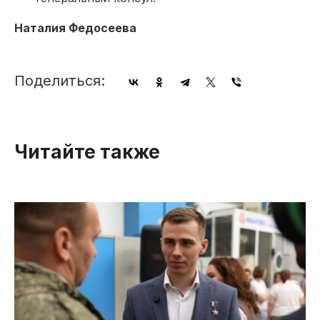
Наталия Федосеева
Поделиться:
Читайте также