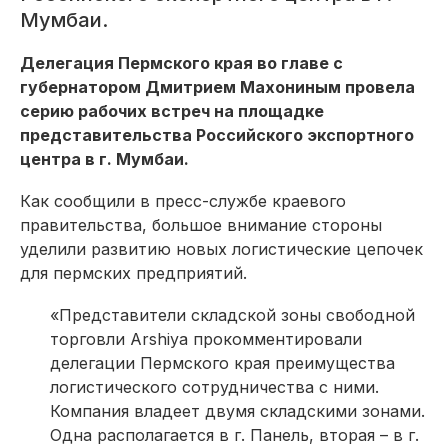
Мумбаи.
Делегация Пермского края во главе с
губернатором Дмитрием Махониным провела
серию рабочих встреч на площадке
представительства Российского экспортного
центра в г. Мумбаи.
Как сообщили в пресс-службе краевого
правительства, большое внимание стороны
уделили развитию новых логистические цепочек
для пермских предприятий.
«Представители складской зоны свободной
торговли Arshiya прокомментировали
делегации Пермского края преимущества
логистического сотрудничества с ними.
Компания владеет двумя складскими зонами.
Одна располагается в г. Панель, вторая – в г.