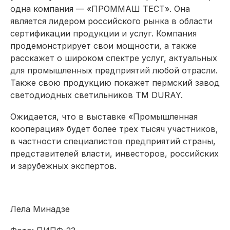
одна компания — «ПРОММАШ ТЕСТ». Она
является лидером российского рынка в области
сертификации продукции и услуг. Компания
продемонстрирует свои мощности, а также
расскажет о широком спектре услуг, актуальных
для промышленных предприятий любой отрасли.
Также свою продукцию покажет пермский завод
светодиодных светильников ТМ DURAY.
Ожидается, что в выставке «Промышленная
кооперация» будет более трех тысяч участников,
в частности специалистов предприятий страны,
представителей власти, инвесторов, российских
и зарубежных экспертов.
Лела Минадзе