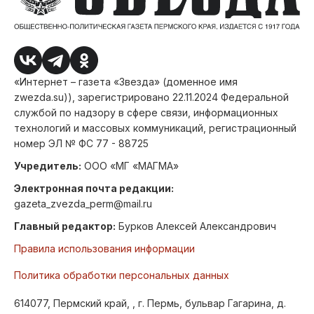
«Интернет – газета «Звезда» (доменное имя
zwezda.su)), зарегистрировано 22.11.2024 Федеральной
службой по надзору в сфере связи, информационных
технологий и массовых коммуникаций, регистрационный
номер ЭЛ № ФС 77 - 88725
Учредитель:
ООО «МГ «МАГМА»
Электронная почта редакции:
gazeta_zvezda_perm@mail.ru
Главный редактор:
Бурков Алексей Александрович
Правила использования информации
Политика обработки персональных данных
614077, Пермский край, , г. Пермь, бульвар Гагарина, д.