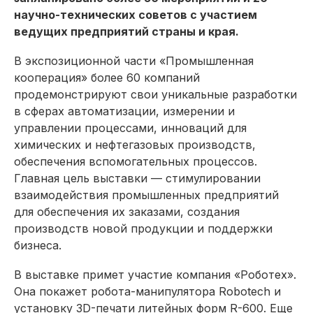
научно-технических советов с участием
ведущих предприятий страны и края.
В экспозиционной части «Промышленная
кооперация» более 60 компаний
продемонстрируют свои уникальные разработки
в сферах автоматизации, измерении и
управлении процессами, инноваций для
химических и нефтегазовых производств,
обеспечения вспомогательных процессов.
Главная цель выставки — стимулировании
взаимодействия промышленных предприятий
для обеспечения их заказами, создания
производств новой продукции и поддержки
бизнеса.
В выставке примет участие компания «Роботех».
Она покажет робота-манипулятора Robotech и
установку 3D-печати литейных форм R-600. Еще