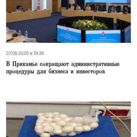
07.08.2026 в 19:36
В Прикамье сокращают административные
процедуры для бизнеса и инвесторов