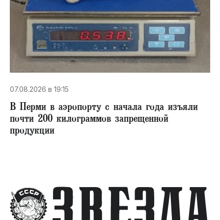
07.08.2026 в 19:15
В Перми в аэропорту с начала года изъяли
почти 200 килограммов запрещенной
продукции