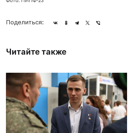
Фото: ПИПФ-23
Поделиться:
Читайте также