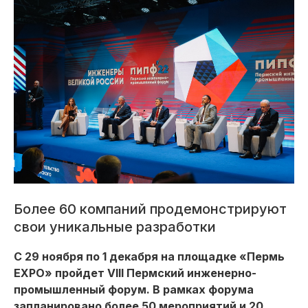
Более 60 компаний продемонстрируют
свои уникальные разработки
С 29 ноября по 1 декабря на площадке «Пермь
EXPO» пройдет VIII Пермский инженерно-
промышленный форум. В рамках форума
запланировано более 50 мероприятий и 20