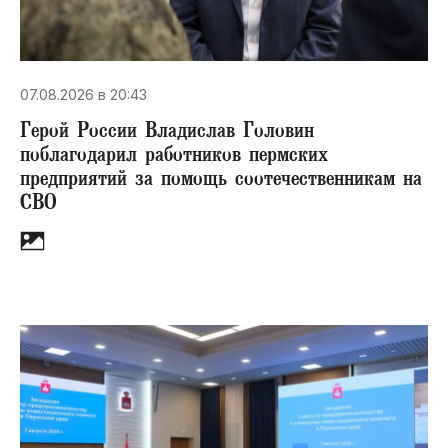
07.08.2026 в 20:43
Герой России Владислав Головин
поблагодарил работников пермских
предприятий за помощь соотечественникам на
СВО