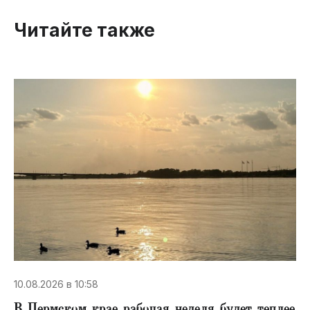
Читайте также
10.08.2026 в 10:58