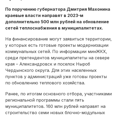
По поручению губернатора Дмитрия Махонина
краевые власти направят в 2023-м
дополнительно 500 млн рублей на обновление
сетей теплоснабжения в муниципалитетах.
На финансирование могут заявиться территории,
у которых есть готовые проекты модернизации
коммунальных сетей. По информации минЖКХ,
среди претендентов муниципалитеты на севере
края – Александровск и поселок Ныроб
Чердынского округа. Для этих населенных
пунктов у администраций уже готовы проекты
по обновлению теплового хозяйства.
Ранее, по итогам основного отбора, участниками
региональной программы стали пять
муниципалитетов. 160 млн рублей направят на
строительство семи новых блочно-модульных