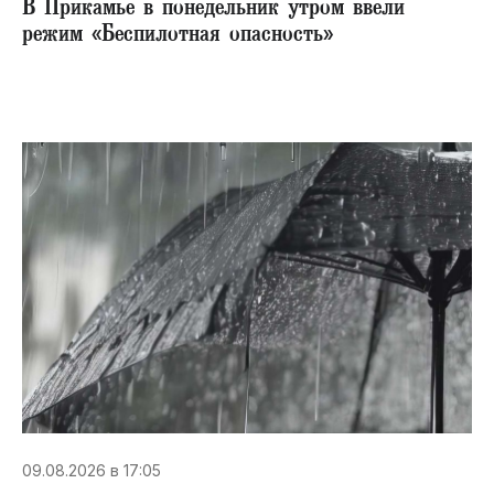
В Прикамье в понедельник утром ввели
режим «Беспилотная опасность»
09.08.2026 в 17:05