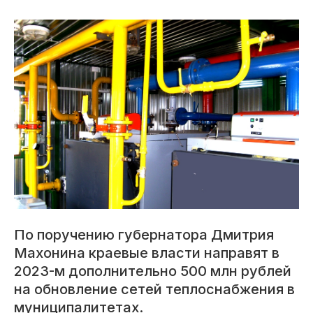
По поручению губернатора Дмитрия
Махонина краевые власти направят в
2023-м дополнительно 500 млн рублей
на обновление сетей теплоснабжения в
муниципалитетах.