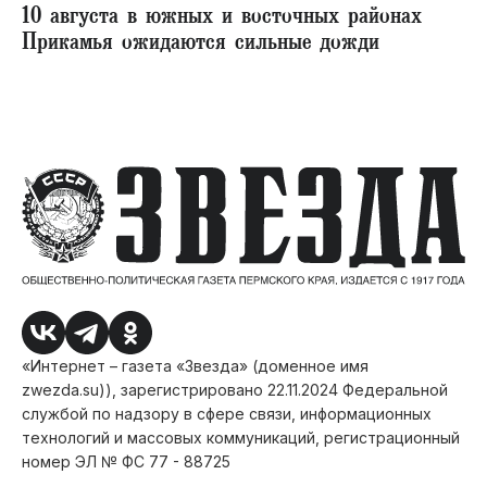
10 августа в южных и восточных районах
Прикамья ожидаются сильные дожди
«Интернет – газета «Звезда» (доменное имя
zwezda.su)), зарегистрировано 22.11.2024 Федеральной
службой по надзору в сфере связи, информационных
технологий и массовых коммуникаций, регистрационный
номер ЭЛ № ФС 77 - 88725