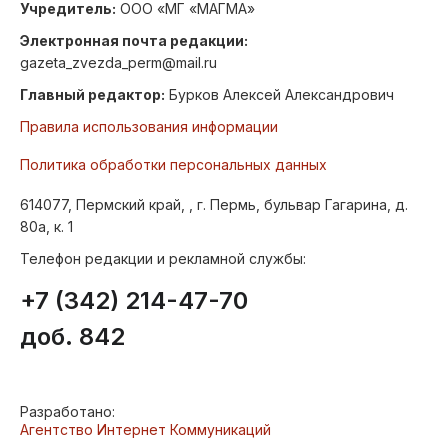
Учредитель:
ООО «МГ «МАГМА»
Электронная почта редакции:
gazeta_zvezda_perm@mail.ru
Главный редактор:
Бурков Алексей Александрович
Правила использования информации
Политика обработки персональных данных
614077, Пермский край, , г. Пермь, бульвар Гагарина, д.
80а, к. 1
Телефон редакции и рекламной службы:
+7 (342) 214-47-70
доб. 842
Разработано:
Агентство Интернет Коммуникаций