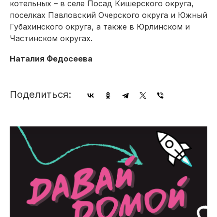
котельных – в селе Посад Кишерского округа,
поселках Павловский Очерского округа и Южный
Губахинского округа, а также в Юрлинском и
Частинском округах.
Наталия Федосеева
Поделиться: