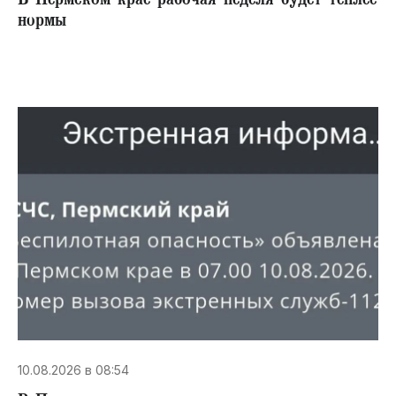
В Пермском крае рабочая неделя будет теплее
нормы
10.08.2026 в 08:54