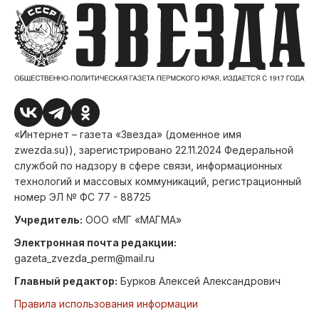
«Интернет – газета «Звезда» (доменное имя
zwezda.su)), зарегистрировано 22.11.2024 Федеральной
службой по надзору в сфере связи, информационных
технологий и массовых коммуникаций, регистрационный
номер ЭЛ № ФС 77 - 88725
Учредитель:
ООО «МГ «МАГМА»
Электронная почта редакции:
gazeta_zvezda_perm@mail.ru
Главный редактор:
Бурков Алексей Александрович
Правила использования информации