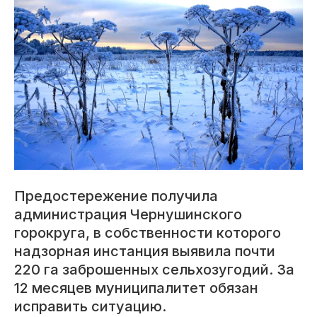
Предостережение получила
администрация Чернушинского
горокруга, в собственности которого
надзорная инстанция выявила почти
220 га заброшенных сельхозугодий. За
12 месяцев муниципалитет обязан
исправить ситуацию.