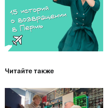
Читайте также