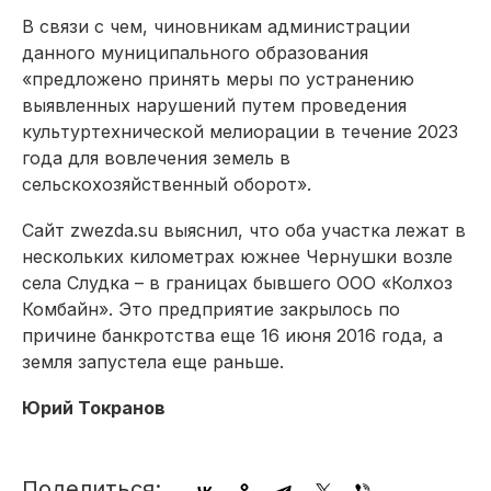
В связи с чем, чиновникам администрации
данного муниципального образования
«предложено принять меры по устранению
выявленных нарушений путем проведения
культуртехнической мелиорации в течение 2023
года для вовлечения земель в
сельскохозяйственный оборот».
Сайт zwezda.su выяснил, что оба участка лежат в
нескольких километрах южнее Чернушки возле
села Слудка – в границах бывшего ООО «Колхоз
Комбайн». Это предприятие закрылось по
причине банкротства еще 16 июня 2016 года, а
земля запустела еще раньше.
Юрий Токранов
Поделиться: