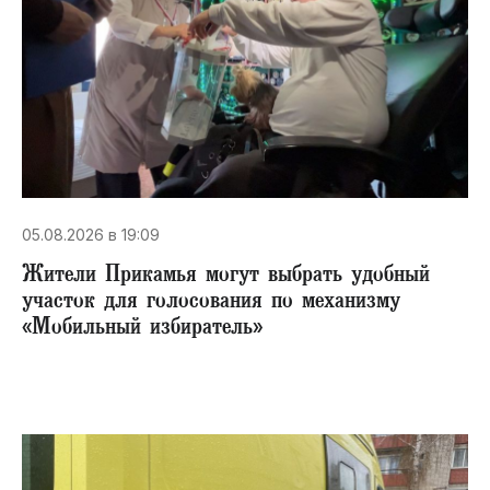
05.08.2026 в 19:09
Жители Прикамья могут выбрать удобный
участок для голосования по механизму
«Мобильный избиратель»