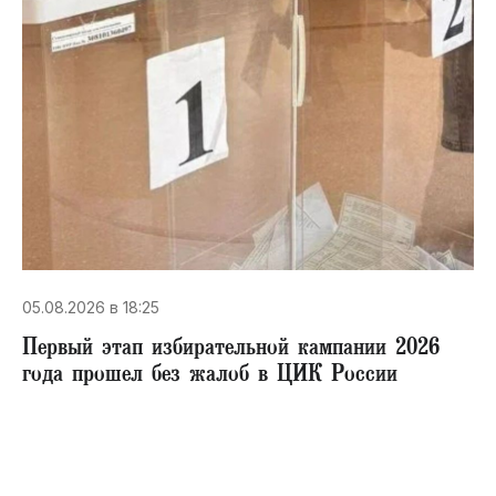
05.08.2026 в 18:25
Первый этап избирательной кампании 2026
года прошел без жалоб в ЦИК России