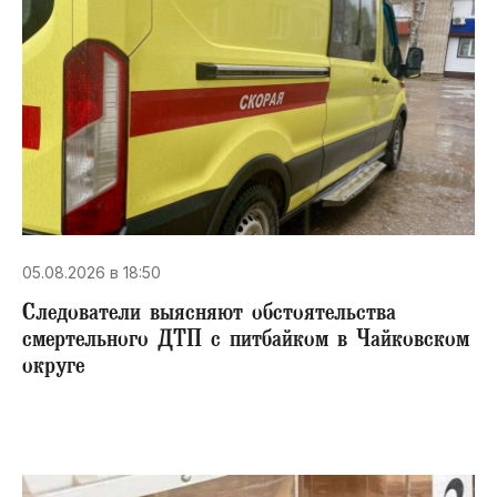
05.08.2026 в 18:50
Следователи выясняют обстоятельства
смертельного ДТП с питбайком в Чайковском
округе