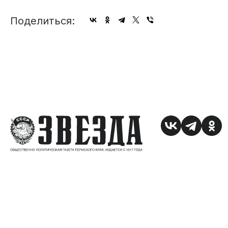
Поделиться: