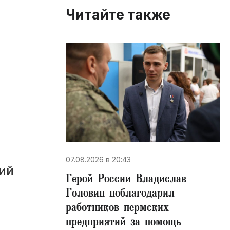
Читайте также
07.08.2026 в 20:43
ий
Герой России Владислав
Головин поблагодарил
работников пермских
предприятий за помощь