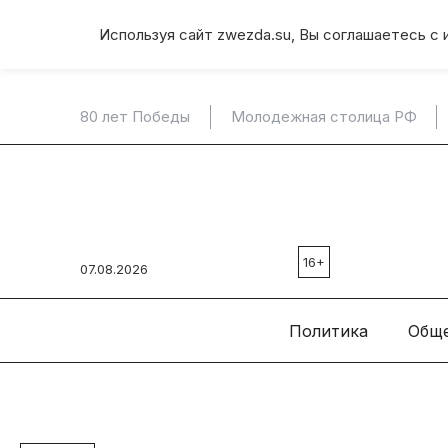
Используя сайт zwezda.su, Вы соглашаетесь с 
80 лет Победы
Молодежная столица РФ
16+
07.08.2026
Политика
Общ