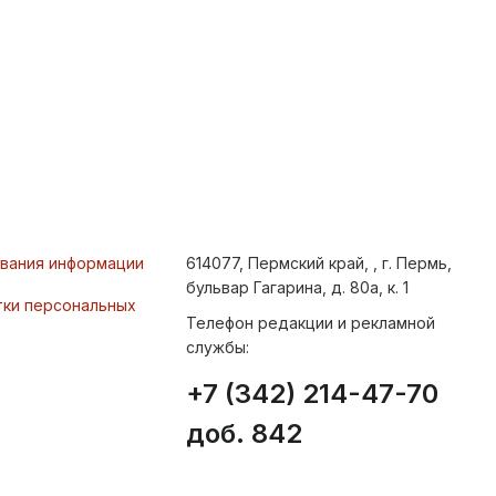
ования информации
614077, Пермский край, , г. Пермь,
бульвар Гагарина, д. 80а, к. 1
тки персональных
Телефон редакции и рекламной
службы:
+7 (342) 214-47-70
доб. 842