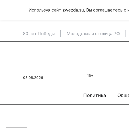
Используя сайт zwezda.su, Вы соглашаетесь с 
80 лет Победы
Молодежная столица РФ
16+
08.08.2026
Политика
Общ